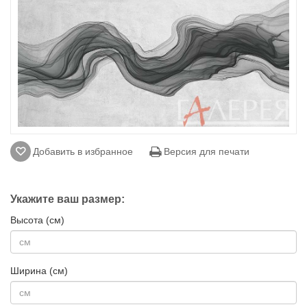
Добавить в избранное
Версия для печати
Укажите ваш размер:
Высота (см)
Ширина (см)