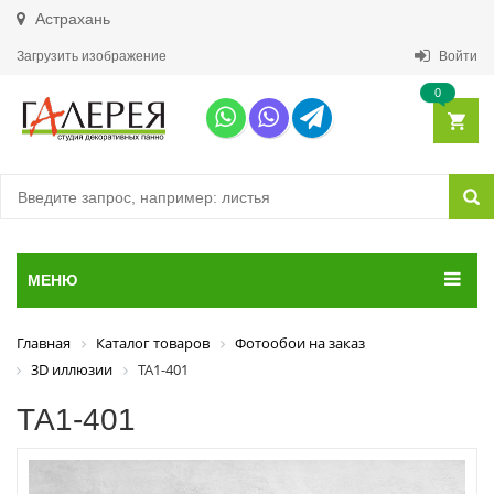
Астрахань
Загрузить изображение
Войти
0
МЕНЮ
Главная
Каталог товаров
Фотообои на заказ
3D иллюзии
ТА1-401
ТА1-401