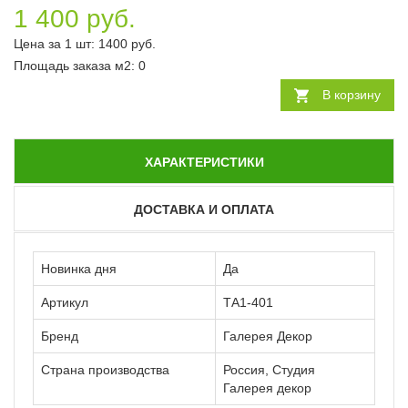
1 400 руб.
Цена за 1 шт:
1400
руб.
Площадь заказа
м2
:
0
В корзину
ХАРАКТЕРИСТИКИ
ДОСТАВКА И ОПЛАТА
Новинка дня
Да
Артикул
ТА1-401
Бренд
Галерея Декор
Страна производства
Россия, Студия
Галерея декор