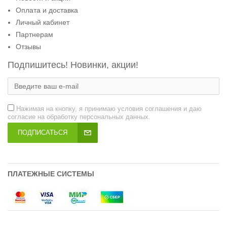
Оплата и доставка
Личный кабинет
Партнерам
Отзывы
Подпишитесь! Новинки, акции!
Нажимая на кнопку, я принимаю условия соглашения и даю
согласие на обработку персональных данных.
ПОДПИСАТЬСЯ
ПЛАТЕЖНЫЕ СИСТЕМЫ