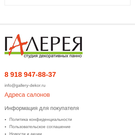
8 918 947-88-37
info@gallery-dekor.ru
Адреса салонов
Информация для покупателя
Политика конфиденциальности
Пользовательское соглашение
Новости и акции