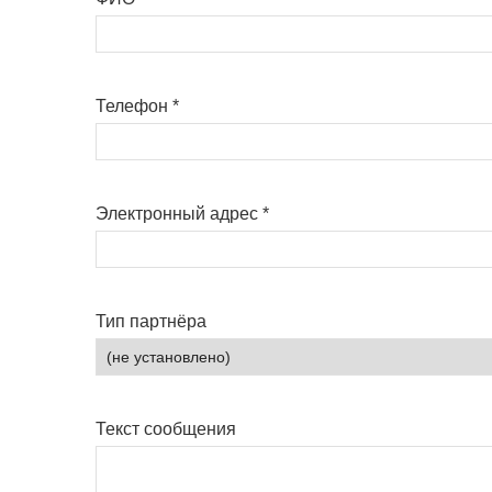
Телефон
*
Электронный адрес
*
Тип партнёра
Текст сообщения