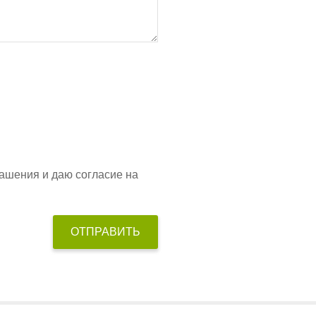
ашения и даю согласие на