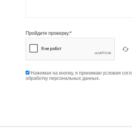
Пройдите проверку:
*
Нажимая на кнопку, я принимаю условия согл
обработку персональных данных.