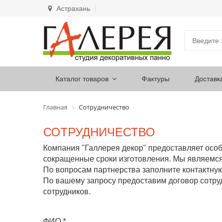
Астрахань
Каталог товаров
Фактуры
Доставк
Главная
Сотрудничество
СОТРУДНИЧЕСТВО
Компания "Галлерея декор" предоставляет осо
сокращенные сроки изготовления. Мы являемся
По вопросам партнерства заполните контактну
По вашему запросу предоставим договор сотруд
сотрудников.
ФИО
*