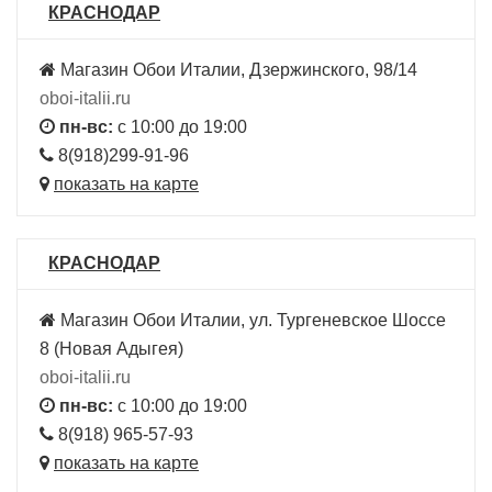
КРАСНОДАР
Магазин Обои Италии, Дзержинского, 98/14
oboi-italii.ru
пн-вс:
с 10:00 до 19:00
8(918)299-91-96
показать на карте
КРАСНОДАР
Магазин Обои Италии, ул. Тургеневское Шоссе
8 (Новая Адыгея)
oboi-italii.ru
пн-вс:
с 10:00 до 19:00
8(918) 965-57-93
показать на карте