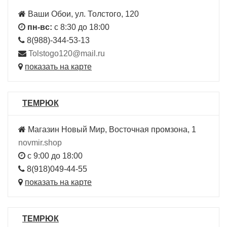
Ваши Обои, ул. Толстого, 120
пн-вс:
с 8:30 до 18:00
8(988)-344-53-13
Tolstogo120@mail.ru
показать на карте
ТЕМРЮК
Магазин Новый Мир, Восточная промзона, 1
novmir.shop
с 9:00 до 18:00
8(918)049-44-55
показать на карте
ТЕМРЮК