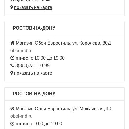
показать на карте
РОСТОВ-НА-ДОНУ
Магазин Обои Евростиль, ул. Королева, 30Д
oboi-rnd.ru
пн-вс:
с 10:00 до 19:00
8(863)231-10-99
показать на карте
РОСТОВ-НА-ДОНУ
Магазин Обои Евростиль, ул. Можайская, 40
oboi-rnd.ru
пн-вс:
с 9:00 до 19:00