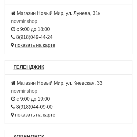
Магазин Новый Мир, ул. Лунева, 31к
novmir.shop
с 9:00 до 18:00
8(918)049-44-24
показать на карте
ГЕЛЕНДЖИК
Магазин Новый Мир, ул. Киевская, 33
novmir.shop
с 9:00 до 19:00
8(918)044-09-00
показать на карте
КОРЕНОВСК