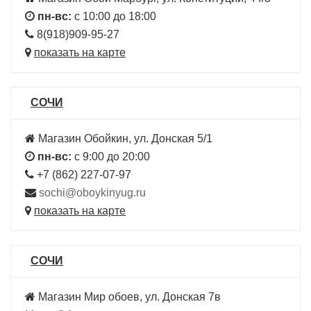
пн-вс:
с 10:00 до 18:00
8(918)909-95-27
показать на карте
СОЧИ
Магазин Обойкин, ул. Донская 5/1
пн-вс:
с 9:00 до 20:00
+7 (862) 227-07-97
sochi@oboykinyug.ru
показать на карте
СОЧИ
Магазин Мир обоев, ул. Донская 7в