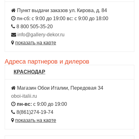
Пункт выдачи заказов ул. Кирова, д. 84
пн-сб: с 9:00 до 19:00 вс: с 9:00 до 18:00
8 800 505-35-20
info@gallery-dekor.ru
показать на карте
Адреса партнеров и дилеров
КРАСНОДАР
Магазин Обои Италии, Передовая 34
oboi-italii.ru
пн-вс:
с 9:00 до 19:00
8(861)274-19-74
показать на карте