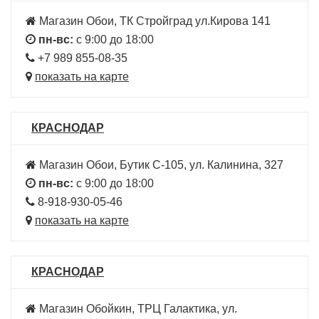
Магазин Обои, ТК Стройград ул.Кирова 141
пн-вс:
с 9:00 до 18:00
+7 989 855-08-35
показать на карте
КРАСНОДАР
Магазин Обои, Бутик С-105, ул. Калинина, 327
пн-вс:
с 9:00 до 18:00
8-918-930-05-46
показать на карте
КРАСНОДАР
Магазин Обойкин, ТРЦ Галактика, ул.