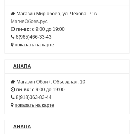
Магазин Мир обоев, ул. Чехова, 71в
МагияОбоев.рус
пн-вс:
с 9:00 до 19:00
8(965)466-33-43
показать на карте
АНАПА
Магазин Обои+, Объездная, 10
пн-вс:
с 9:00 до 19:00
8(918)363-83-44
показать на карте
АНАПА