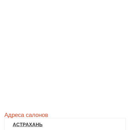
Адреса салонов
АСТРАХАНЬ