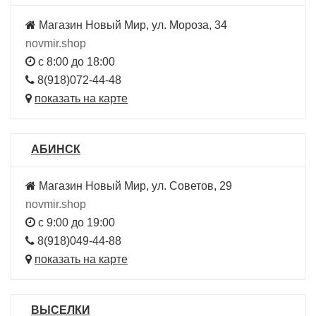
Магазин Новый Мир, ул. Мороза, 34
novmir.shop
с 8:00 до 18:00
8(918)072-44-48
показать на карте
АБИНСК
Магазин Новый Мир, ул. Советов, 29
novmir.shop
с 9:00 до 19:00
8(918)049-44-88
показать на карте
ВЫСЕЛКИ