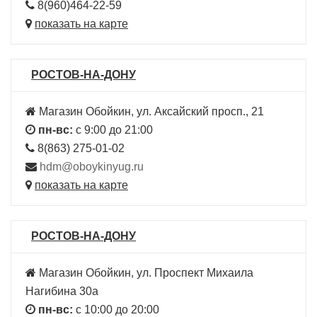
8(960)464-22-59
показать на карте
РОСТОВ-НА-ДОНУ
Магазин Обойкин, ул. Аксайский просп., 21
пн-вс:
с 9:00 до 21:00
8(863) 275-01-02
hdm@oboykinyug.ru
показать на карте
РОСТОВ-НА-ДОНУ
Магазин Обойкин, ул. Проспект Михаила
Нагибина 30а
пн-вс:
с 10:00 до 20:00