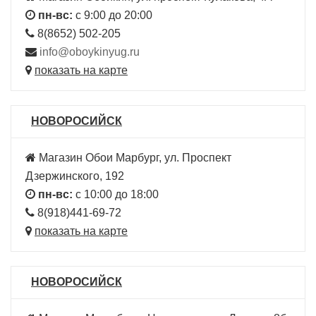
пн-вс:
с 9:00 до 20:00
8(8652) 502-205
info@oboykinyug.ru
показать на карте
НОВОРОСИЙСК
Магазин Обои Марбург, ул. Проспект
Дзержинского, 192
пн-вс:
с 10:00 до 18:00
8(918)441-69-72
показать на карте
НОВОРОСИЙСК