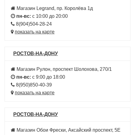
Магазин Legrand, пр. Королёва 1д
пн-вс:
с 10:00 до 20:00
8(904)504-28-24
показать на карте
РОСТОВ-НА-ДОНУ
Магазин Рулон, проспект Шолохова, 270/1
пн-вс:
с 9:00 до 18:00
8(950)850-40-39
показать на карте
РОСТОВ-НА-ДОНУ
Магазин Обои Фрески, Аксайский проспект, 5Е