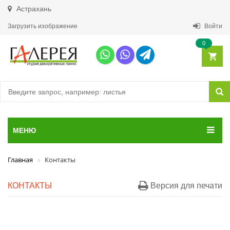
Астрахань
Загрузить изображение
Войти
0
МЕНЮ
Главная
Контакты
КОНТАКТЫ
Версия для печати