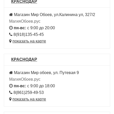
КРАСНОДАР
Магазин Мир Обоев, ул.Калинина ул, 327/2
МагияОбоев.рус
пн-вс:
с 9:00 до 20:00
8(918)135-45-45
показать на карте
КРАСНОДАР
Магазин Мир обоев, ул. Путевая 9
МагияОбоев.рус
пн-вс:
с 9:00 до 18:00
8(861)259-49-53
показать на карте