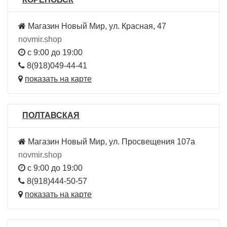
Магазин Новый Мир, ул. Красная, 47
novmir.shop
с 9:00 до 19:00
8(918)049-44-41
показать на карте
ПОЛТАВСКАЯ
Магазин Новый Мир, ул. Просвещения 107а
novmir.shop
с 9:00 до 19:00
8(918)444-50-57
показать на карте