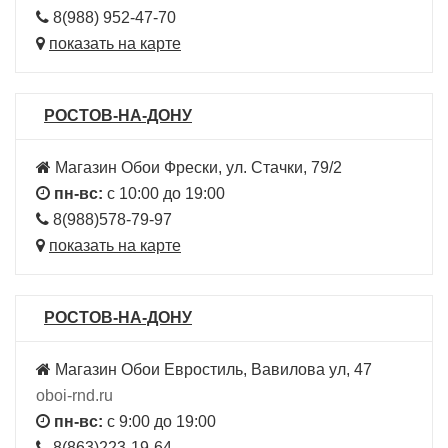
8(988) 952-47-70
показать на карте
РОСТОВ-НА-ДОНУ
Магазин Обои Фрески, ул. Стачки, 79/2
пн-вс:
с 10:00 до 19:00
8(988)578-79-97
показать на карте
РОСТОВ-НА-ДОНУ
Магазин Обои Евростиль, Вавилова ул, 47
oboi-rnd.ru
пн-вс:
с 9:00 до 19:00
8(863)223-19-64