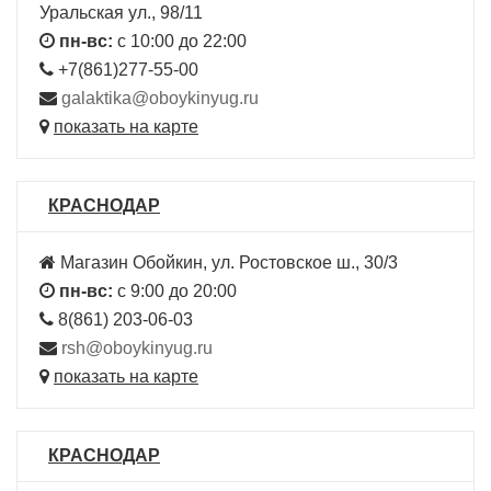
Уральская ул., 98/11
пн-вс:
с 10:00 до 22:00
+7(861)277-55-00
galaktika@oboykinyug.ru
показать на карте
КРАСНОДАР
Магазин Обойкин, ул. Ростовское ш., 30/3
пн-вс:
с 9:00 до 20:00
8(861) 203-06-03
rsh@oboykinyug.ru
показать на карте
КРАСНОДАР