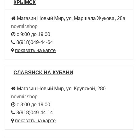
КРЫМСК
Магазин Новый Мир, ул. Маршала Жукова, 28а
novmir.shop
с 9:00 до 19:00
8(918)049-44-64
показать на карте
СЛАВЯНСК-НА-КУБАНИ
Магазин Новый Мир, ул. Крупской, 280
novmir.shop
с 8:00 до 19:00
8(918)049-44-14
показать на карте