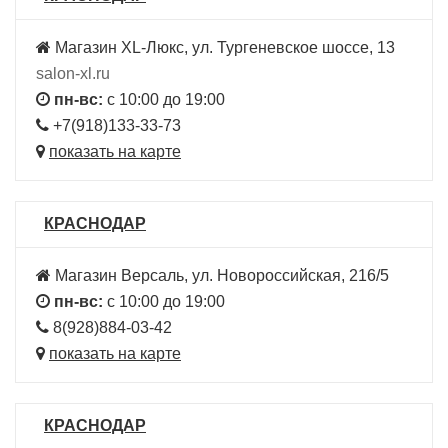
Магазин XL-Люкс, ул. Тургеневское шоссе, 13
salon-xl.ru
пн-вс:
с 10:00 до 19:00
+7(918)133-33-73
показать на карте
КРАСНОДАР
Магазин Версаль, ул. Новороссийская, 216/5
пн-вс:
с 10:00 до 19:00
8(928)884-03-42
показать на карте
КРАСНОДАР