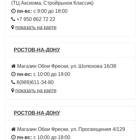
(ТЦ Аксиома, Стройрынок Классик)
пн-вс:
с 9:00 до 18:00
+7 950 862 72 22
показать на карте
РОСТОВ-НА-ДОНУ
Магазин Обои Фрески, ул. Шолохова 16/38
пн-вс:
с 10:00 до 19:00
8(989)611-34-80
показать на карте
РОСТОВ-НА-ДОНУ
Магазин Обои Фрески, ул. Просвещения 4/129
пн-вс:
с 10:00 до 18:00