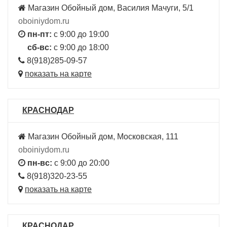
Магазин Обойный дом, Василия Мачуги, 5/1
oboiniydom.ru
пн-пт:
с 9:00 до 19:00
сб-вс:
с 9:00 до 18:00
8(918)285-09-57
показать на карте
КРАСНОДАР
Магазин Обойный дом, Московская, 111
oboiniydom.ru
пн-вс:
с 9:00 до 20:00
8(918)320-23-55
показать на карте
КРАСНОДАР