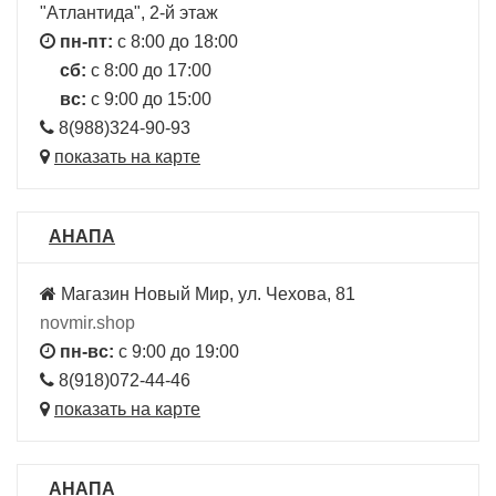
"Атлантида", 2-й этаж
пн-пт:
с 8:00 до 18:00
сб:
с 8:00 до 17:00
вс:
с 9:00 до 15:00
8(988)324-90-93
показать на карте
АНАПА
Магазин Новый Мир, ул. Чехова, 81
novmir.shop
пн-вс:
с 9:00 до 19:00
8(918)072-44-46
показать на карте
АНАПА