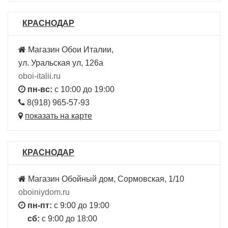
КРАСНОДАР
Магазин Обои Италии,
ул. Уральская ул, 126а
oboi-italii.ru
пн-вс:
с 10:00 до 19:00
8(918) 965-57-93
показать на карте
КРАСНОДАР
Магазин Обойный дом, Сормовская, 1/10
oboiniydom.ru
пн-пт:
с 9:00 до 19:00
сб:
с 9:00 до 18:00