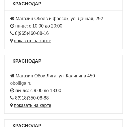
КРАСНОДАР
Магазин Обоев и фресок, ул. Дачная, 292
пн-вс: с 10:00 до 20:00
8(965)460-88-16
показать на карте
КРАСНОДАР
Магазин Обои Лига, ул. Калинина 450
oboiliga.ru
пн-вс:
с 9:00 до 18:00
8(918)350-08-88
показать на карте
КРАСНОДАР