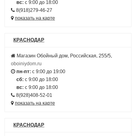
вс:
с 9:00 до 18:00
8(918)279-46-27
показать на карте
КРАСНОДАР
Магазин Обойный дом, Российская, 255/5,
oboiniydom.ru
пн-пт:
с 9:00 до 19:00
сб:
с 9:00 до 18:00
вс:
с 9:00 до 18:00
8(928)408-52-01
показать на карте
КРАСНОДАР