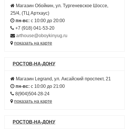
Магазин Обойкин, ул. Тургеневское Шоссе,
25/4, (ТЦ Артхаус)
пн-вс:
с 10:00 до 20:00
+7 (918) 041-53-20
arthouse@oboykinyug.ru
показать на карте
РОСТОВ-НА-ДОНУ
Магазин Legrand, ул. Аксайский проспект, 21
пн-вс:
с 10:00 до 21:00
8(904)504-28-24
показать на карте
РОСТОВ-НА-ДОНУ