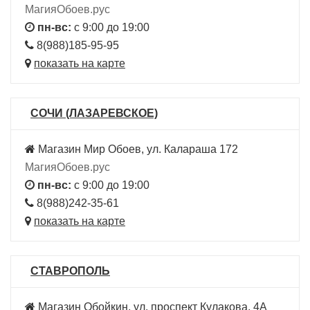
МагияОбоев.рус
пн-вс:
с 9:00 до 19:00
8(988)185-95-95
показать на карте
СОЧИ (ЛАЗАРЕВСКОЕ)
Магазин Мир Обоев, ул. Калараша 172
МагияОбоев.рус
пн-вс:
с 9:00 до 19:00
8(988)242-35-61
показать на карте
СТАВРОПОЛЬ
Магазин Обойкин, ул. проспект Кулакова, 4А