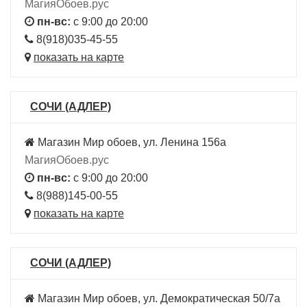
МагияОбоев.рус
пн-вс:
с 9:00 до 20:00
8(918)035-45-55
показать на карте
СОЧИ (АДЛЕР)
Магазин Мир обоев, ул. Ленина 156а
МагияОбоев.рус
пн-вс:
с 9:00 до 20:00
8(988)145-00-55
показать на карте
СОЧИ (АДЛЕР)
Магазин Мир обоев, ул. Демократическая 50/7а