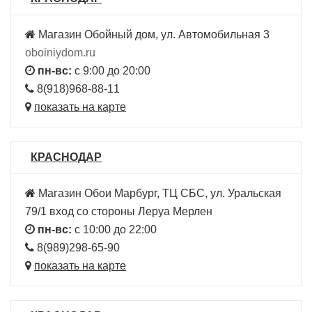
Магазин Обойный дом, ул. Автомобильная 3
oboiniydom.ru
пн-вс:
с 9:00 до 20:00
8(918)968-88-11
показать на карте
КРАСНОДАР
Магазин Обои Марбург, ТЦ СБС, ул. Уральская
79/1 вход со стороны Леруа Мерлен
пн-вс:
с 10:00 до 22:00
8(989)298-65-90
показать на карте