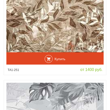
Купить
от 1400 руб.
ТА1-251