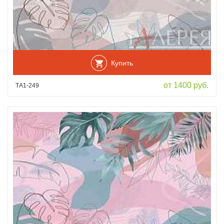
Купить
от 1400 руб.
ТА1-249