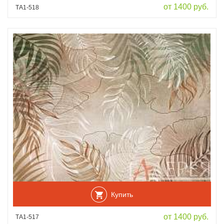
от 1400 руб.
ТА1-518
Купить
от 1400 руб.
ТА1-517