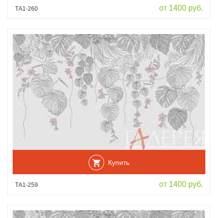
от 1400 руб.
ТА1-260
Купить
от 1400 руб.
ТА1-259