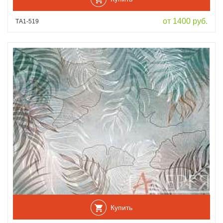
от 1400 руб.
ТА1-519
Купить