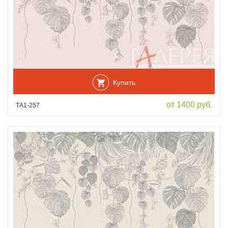
Купить
от 1400 руб.
ТА1-257