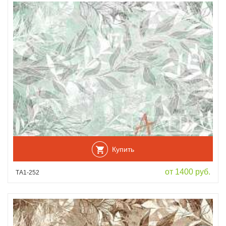
Купить
от 1400 руб.
ТА1-252