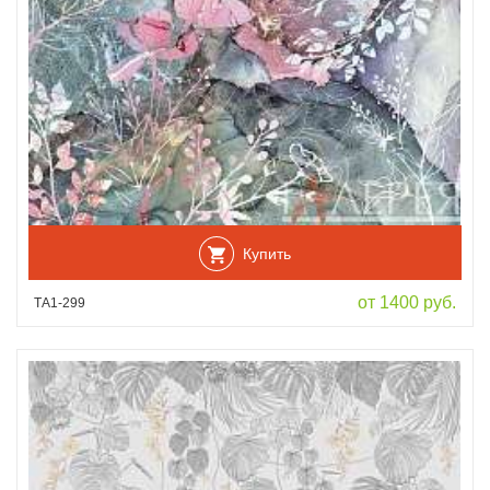
Купить
от 1400 руб.
ТА1-299