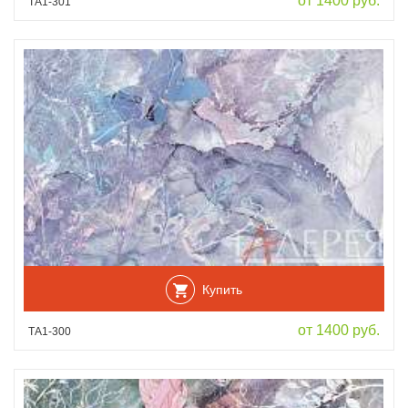
от 1400 руб.
ТА1-301
Купить
от 1400 руб.
ТА1-300