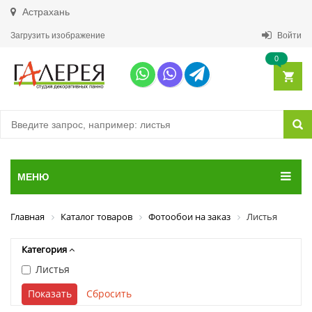
Астрахань
Загрузить изображение
Войти
0
МЕНЮ
Главная
Каталог товаров
Фотообои на заказ
Листья
Категория
Листья