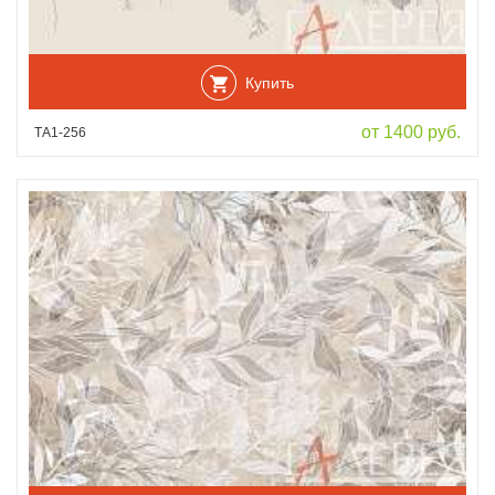
Купить
от 1400 руб.
ТА1-256