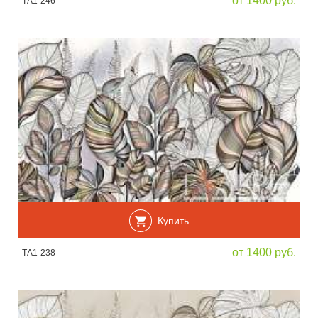
от 1400 руб.
ТА1-246
Купить
от 1400 руб.
ТА1-238