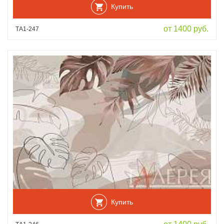
Купить
от 1400 руб.
ТА1-247
Купить