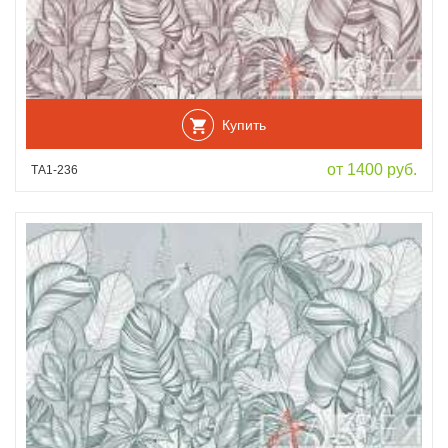
Купить
от 1400 руб.
ТА1-236