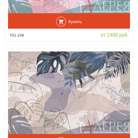
Купить
от 1400 руб.
ТА1-248