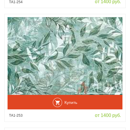
от 1400 руб.
ТА1-254
Купить
от 1400 руб.
ТА1-253