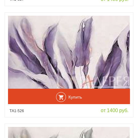
Купить
от 1400 руб.
ТА1-526