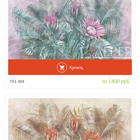
Купить
от 1400 руб.
ТА1-304