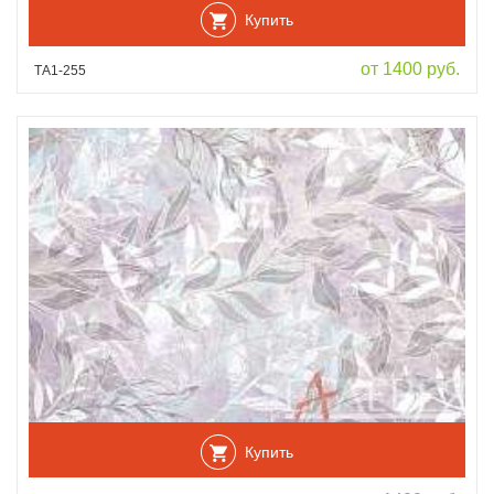
Купить
от 1400 руб.
ТА1-255
Купить