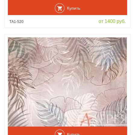
Купить
от 1400 руб.
ТА1-520
Купить