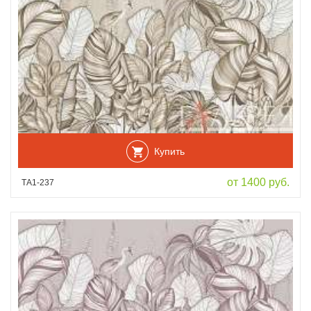
Купить
от 1400 руб.
ТА1-237