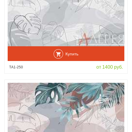
Купить
от 1400 руб.
ТА1-250