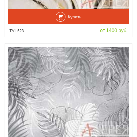
Купить
от 1400 руб.
ТА1-523