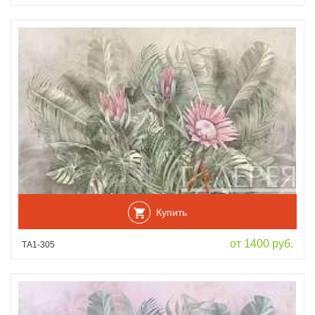
Купить
от 1400 руб.
ТА1-305