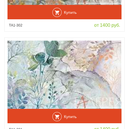
Купить
от 1400 руб.
ТА1-302
Купить