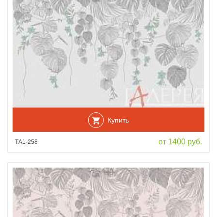
Купить
от 1400 руб.
ТА1-258