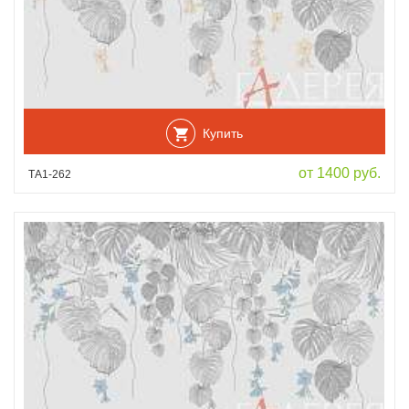
Купить
от 1400 руб.
ТА1-262