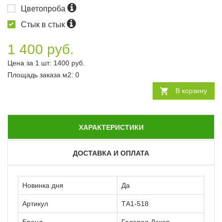
Цветопроба
Стык в стык
1 400 руб.
Цена за 1 шт:
1400
руб.
Площадь заказа
м2
:
0
В корзину
ХАРАКТЕРИСТИКИ
ДОСТАВКА И ОПЛАТА
Новинка дня
Да
Артикул
ТА1-518