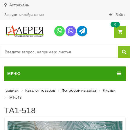
Астрахань
Загрузить изображение
Войти
0
МЕНЮ
Главная
Каталог товаров
Фотообои на заказ
Листья
ТА1-518
ТА1-518