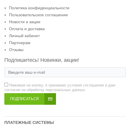
Политика конфиденциальности
Пользовательское соглашение
Новости и акции
Оплата и доставка
Личный кабинет
Партнерам
Отзывы
Подпишитесь! Новинки, акции!
Нажимая на кнопку, я принимаю условия соглашения и даю
согласие на обработку персональных данных.
ПОДПИСАТЬСЯ
ПЛАТЕЖНЫЕ СИСТЕМЫ