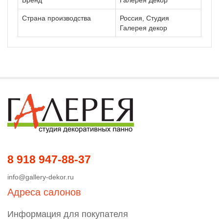
Бренд
Галерея Декор
Страна производства
Россия, Студия
Галерея декор
8 918 947-88-37
info@gallery-dekor.ru
Адреса салонов
Информация для покупателя