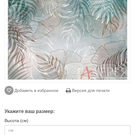
Добавить в избранное
Версия для печати
Укажите ваш размер:
Высота (см)