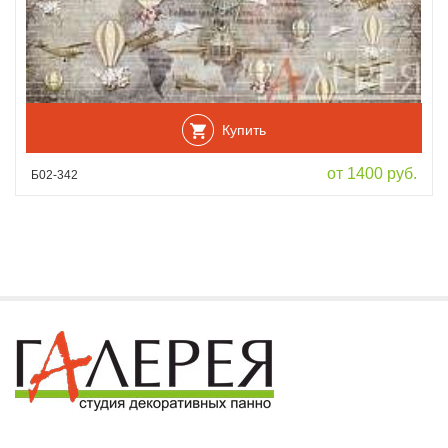
Купить
от 1400 руб.
Б02-342