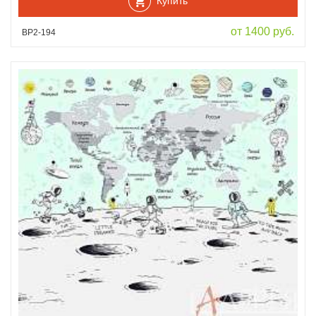
Купить
от 1400 руб.
ВР2-194