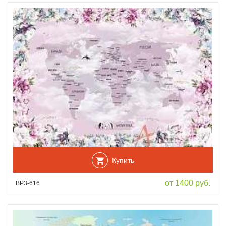
Купить
от 1400 руб.
ВР3-616