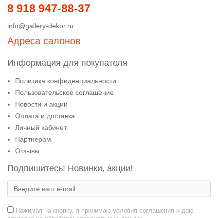
8 918 947-88-37
info@gallery-dekor.ru
Адреса салонов
Информация для покупателя
Политика конфиденциальности
Пользовательское соглашение
Новости и акции
Оплата и доставка
Личный кабинет
Партнерам
Отзывы
Подпишитесь! Новинки, акции!
Нажимая на кнопку, я принимаю условия соглашения и даю