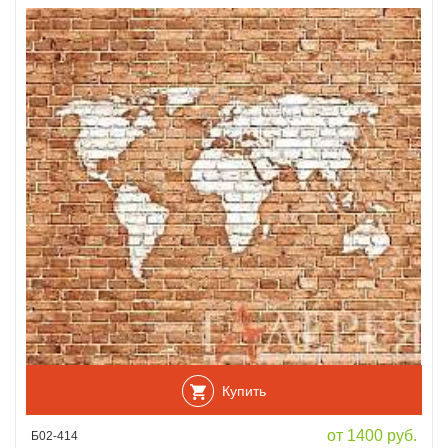
Купить
от 1400 руб.
Б02-414