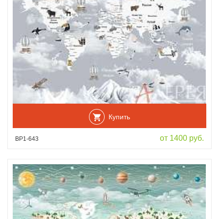
Купить
от 1400 руб.
ВР1-643