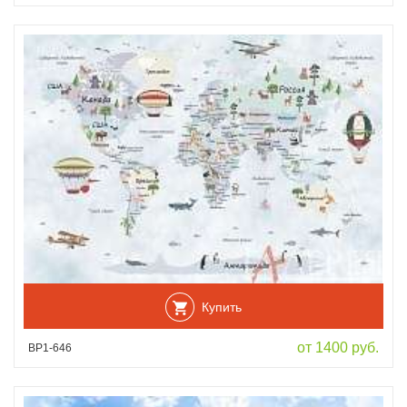
Купить
от 1400 руб.
ВР1-646