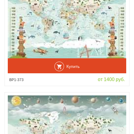
Купить
от 1400 руб.
ВР1-373