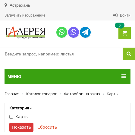
Астрахань
Загрузить изображение
Войти
0
МЕНЮ
Главная
Каталог товаров
Фотообои на заказ
Карты
Категория
Карты