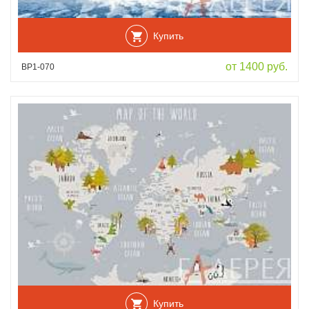
Купить
от 1400 руб.
ВР1-070
Купить