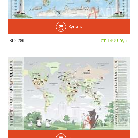
Купить
от 1400 руб.
ВР2-286