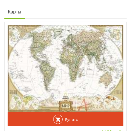
Карты
Купить