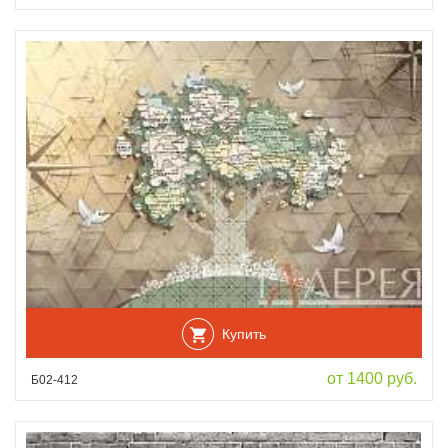
Купить
от 1400 руб.
Б02-412