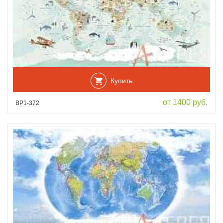
Купить
от 1400 руб.
ВР1-372