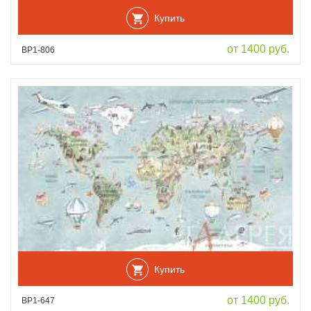
Купить
от 1400 руб.
ВР1-806
Купить
от 1400 руб.
ВР1-647