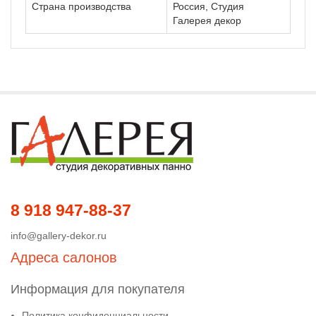
Страна производства
Россия, Студия
Галерея декор
8 918 947-88-37
info@gallery-dekor.ru
Адреса салонов
Информация для покупателя
Политика конфиденциальности