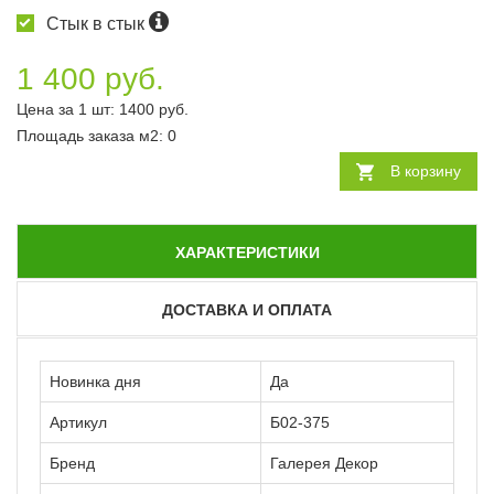
Стык в стык
1 400 руб.
Цена за 1 шт:
1400
руб.
Площадь заказа
м2
:
0
В корзину
ХАРАКТЕРИСТИКИ
ДОСТАВКА И ОПЛАТА
Новинка дня
Да
Артикул
Б02-375
Бренд
Галерея Декор