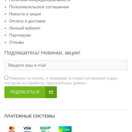
Пользовательское соглашение
Новости и акции
Оплата и доставка
Личный кабинет
Партнерам
Отзывы
Подпишитесь! Новинки, акции!
Нажимая на кнопку, я принимаю условия соглашения и даю
согласие на обработку персональных данных.
ПОДПИСАТЬСЯ
ПЛАТЕЖНЫЕ СИСТЕМЫ