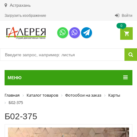
Астрахань
Загрузить изображение
Войти
0
МЕНЮ
Главная
Каталог товаров
Фотообои на заказ
Карты
Б02-375
Б02-375