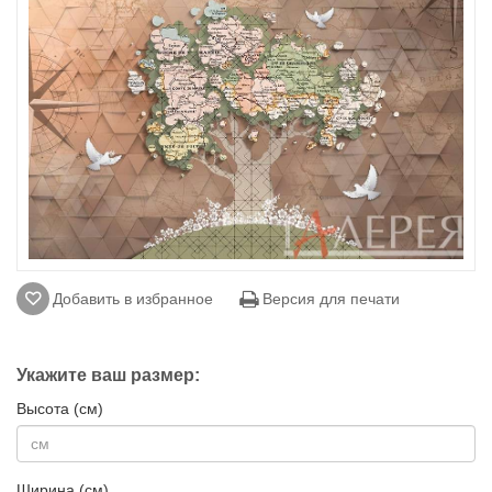
Добавить в избранное
Версия для печати
Укажите ваш размер:
Высота (см)
Ширина (см)