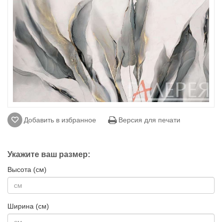
Добавить в избранное
Версия для печати
Укажите ваш размер:
Высота (см)
Ширина (см)