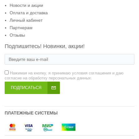
Новости и акции
Оплата и доставка
Личный кабинет
Партнерам
Отзывы
Подпишитесь! Новинки, акции!
Нажимая на кнопку, я принимаю условия соглашения и даю
согласие на обработку персональных данных.
ПОДПИСАТЬСЯ
ПЛАТЕЖНЫЕ СИСТЕМЫ