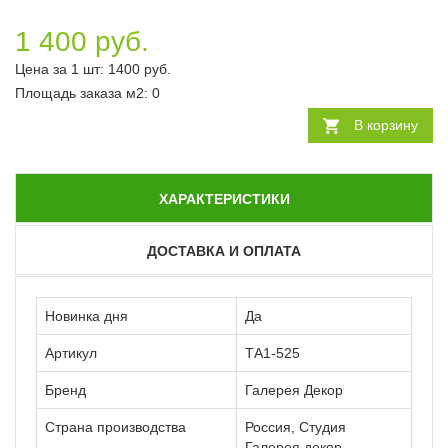
1 400 руб.
Цена за 1 шт:
1400
руб.
Площадь заказа
м2
:
0
В корзину
ХАРАКТЕРИСТИКИ
ДОСТАВКА И ОПЛАТА
Новинка дня
Да
Артикул
ТА1-525
Бренд
Галерея Декор
Страна производства
Россия, Студия
Галерея декор