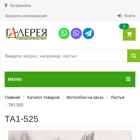
Астрахань
Загрузить изображение
Войти
0
МЕНЮ
Главная
Каталог товаров
Фотообои на заказ
Листья
ТА1-525
ТА1-525