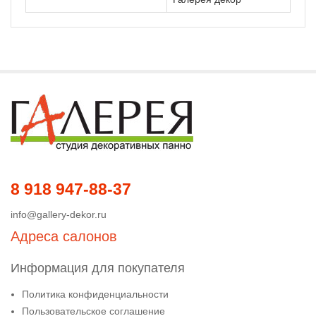
8 918 947-88-37
info@gallery-dekor.ru
Адреса салонов
Информация для покупателя
Политика конфиденциальности
Пользовательское соглашение