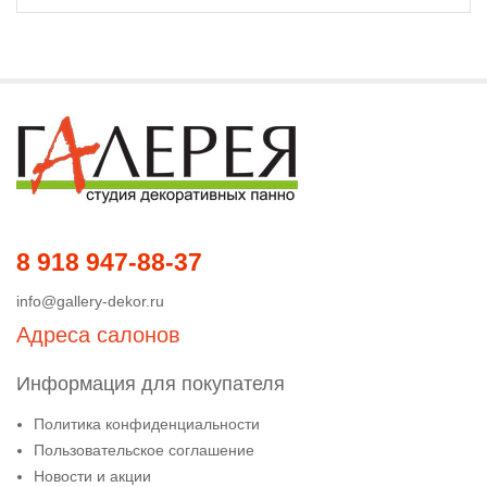
8 918 947-88-37
info@gallery-dekor.ru
Адреса салонов
Информация для покупателя
Политика конфиденциальности
Пользовательское соглашение
Новости и акции