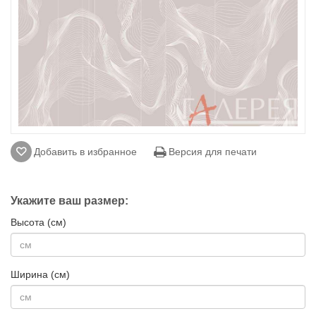
Добавить в избранное
Версия для печати
Укажите ваш размер:
Высота (см)
Ширина (см)