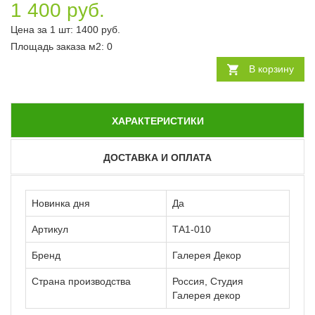
1 400 руб.
Цена за 1 шт:
1400
руб.
Площадь заказа
м2
:
0
В корзину
ХАРАКТЕРИСТИКИ
ДОСТАВКА И ОПЛАТА
Новинка дня
Да
Артикул
ТА1-010
Бренд
Галерея Декор
Страна производства
Россия, Студия
Галерея декор