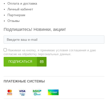
Оплата и доставка
Личный кабинет
Партнерам
Отзывы
Подпишитесь! Новинки, акции!
Нажимая на кнопку, я принимаю условия соглашения и даю
согласие на обработку персональных данных.
ПОДПИСАТЬСЯ
ПЛАТЕЖНЫЕ СИСТЕМЫ