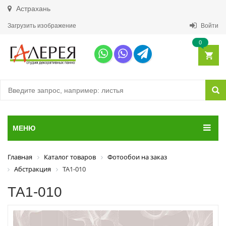
Астрахань
Загрузить изображение
Войти
0
МЕНЮ
Главная
Каталог товаров
Фотообои на заказ
Абстракция
ТА1-010
ТА1-010