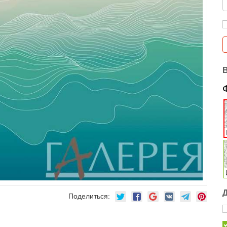
Поделиться: