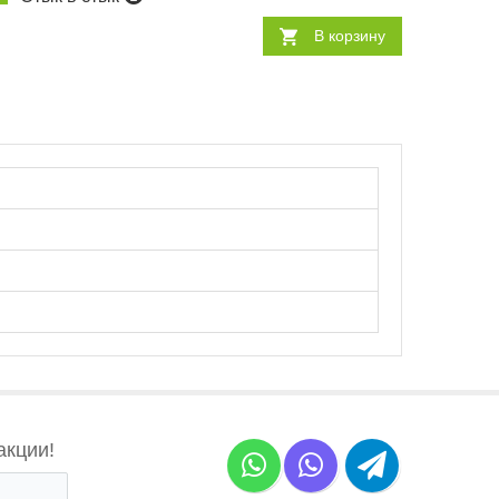
В корзину
акции!