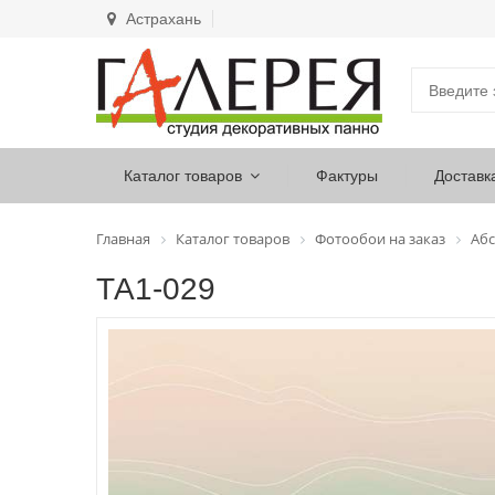
Астрахань
Каталог товаров
Фактуры
Доставк
Главная
Каталог товаров
Фотообои на заказ
Абс
ТА1-029