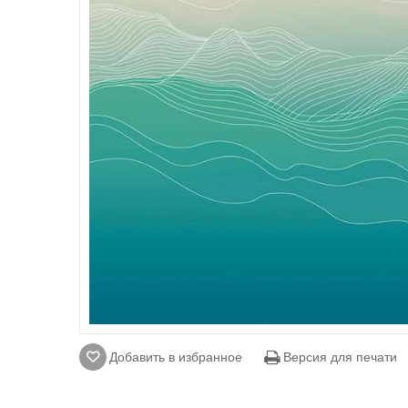
Добавить в избранное
Версия для печати