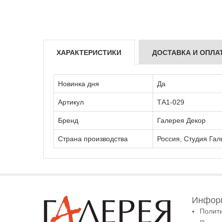
ХАРАКТЕРИСТИКИ
ДОСТАВКА И ОПЛА
Новинка дня
Да
Артикул
ТА1-029
Бренд
Галерея Декор
Страна производства
Россия, Студия Гал
Информ
Полит