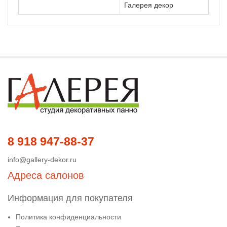
Галерея декор
8 918 947-88-37
info@gallery-dekor.ru
Адреса салонов
Информация для покупателя
Политика конфиденциальности