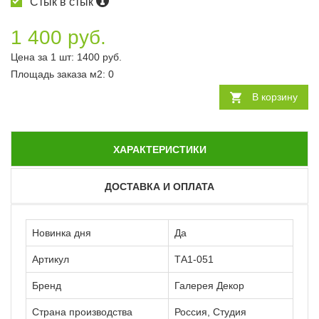
Стык в стык
1 400 руб.
Цена за 1 шт:
1400
руб.
Площадь заказа
м2
:
0
В корзину
ХАРАКТЕРИСТИКИ
ДОСТАВКА И ОПЛАТА
Новинка дня
Да
Артикул
ТА1-051
Бренд
Галерея Декор
Страна производства
Россия, Студия