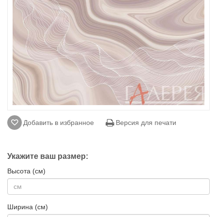
Добавить в избранное
Версия для печати
Укажите ваш размер:
Высота (см)
Ширина (см)