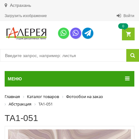
Астрахань
Загрузить изображение
Войти
0
МЕНЮ
Главная
Каталог товаров
Фотообои на заказ
Абстракция
ТА1-051
ТА1-051