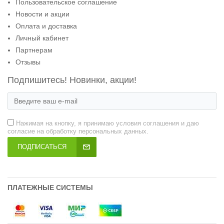
Пользовательское соглашение
Новости и акции
Оплата и доставка
Личный кабинет
Партнерам
Отзывы
Подпишитесь! Новинки, акции!
Нажимая на кнопку, я принимаю условия соглашения и даю
согласие на обработку персональных данных.
ПОДПИСАТЬСЯ
ПЛАТЕЖНЫЕ СИСТЕМЫ