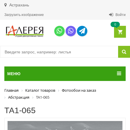
Астрахань
Загрузить изображение
Войти
0
МЕНЮ
Главная
Каталог товаров
Фотообои на заказ
Абстракция
ТА1-065
ТА1-065