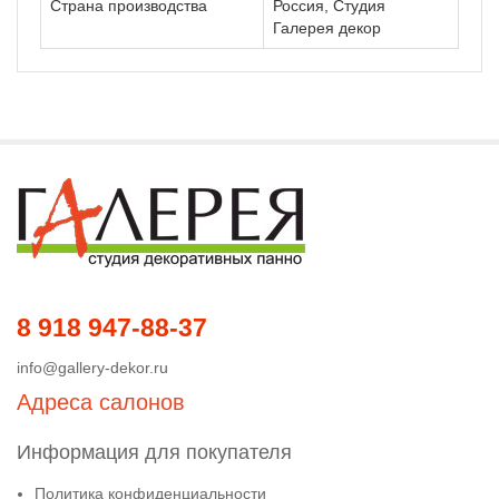
Страна производства
Россия, Студия
Галерея декор
8 918 947-88-37
info@gallery-dekor.ru
Адреса салонов
Информация для покупателя
Политика конфиденциальности