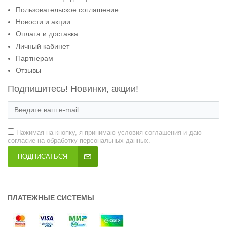
Пользовательское соглашение
Новости и акции
Оплата и доставка
Личный кабинет
Партнерам
Отзывы
Подпишитесь! Новинки, акции!
Нажимая на кнопку, я принимаю условия соглашения и даю
согласие на обработку персональных данных.
ПОДПИСАТЬСЯ
ПЛАТЕЖНЫЕ СИСТЕМЫ