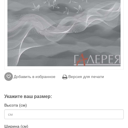
Добавить в избранное
Версия для печати
Укажите ваш размер:
Высота (см)
Ширина (см)