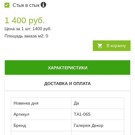
Стык в стык
1 400 руб.
Цена за 1 шт:
1400
руб.
Площадь заказа
м2
:
0
В корзину
ХАРАКТЕРИСТИКИ
ДОСТАВКА И ОПЛАТА
Новинка дня
Да
Артикул
ТА1-065
Бренд
Галерея Декор