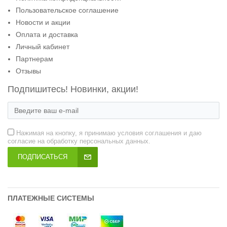
Пользовательское соглашение
Новости и акции
Оплата и доставка
Личный кабинет
Партнерам
Отзывы
Подпишитесь! Новинки, акции!
Нажимая на кнопку, я принимаю условия соглашения и даю
согласие на обработку персональных данных.
ПОДПИСАТЬСЯ
ПЛАТЕЖНЫЕ СИСТЕМЫ