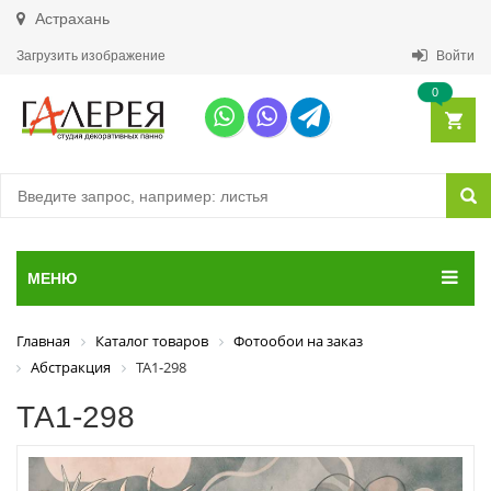
Астрахань
Загрузить изображение
Войти
0
МЕНЮ
Главная
Каталог товаров
Фотообои на заказ
Абстракция
ТА1-298
ТА1-298