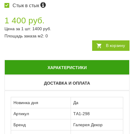
Стык в стык
1 400 руб.
Цена за 1 шт:
1400
руб.
Площадь заказа
м2
:
0
В корзину
ХАРАКТЕРИСТИКИ
ДОСТАВКА И ОПЛАТА
Новинка дня
Да
Артикул
ТА1-298
Бренд
Галерея Декор