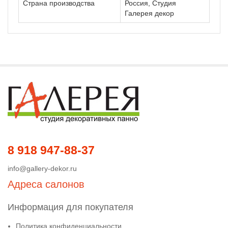
Страна производства
Россия, Студия
Галерея декор
8 918 947-88-37
info@gallery-dekor.ru
Адреса салонов
Информация для покупателя
Политика конфиденциальности