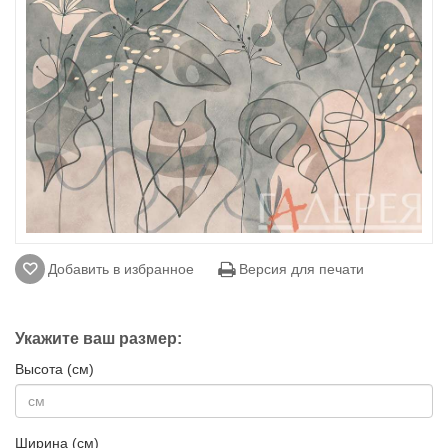
Добавить в избранное
Версия для печати
Укажите ваш размер:
Высота (см)
Ширина (см)