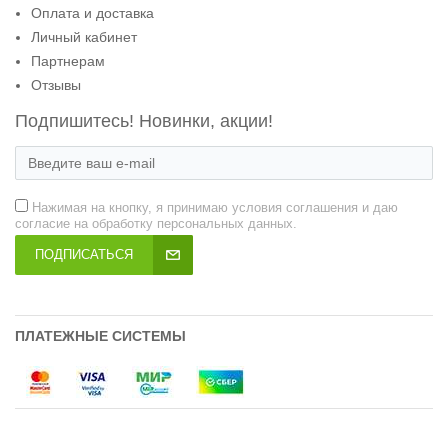
Оплата и доставка
Личный кабинет
Партнерам
Отзывы
Подпишитесь! Новинки, акции!
Нажимая на кнопку, я принимаю условия соглашения и даю
согласие на обработку персональных данных.
ПОДПИСАТЬСЯ
ПЛАТЕЖНЫЕ СИСТЕМЫ