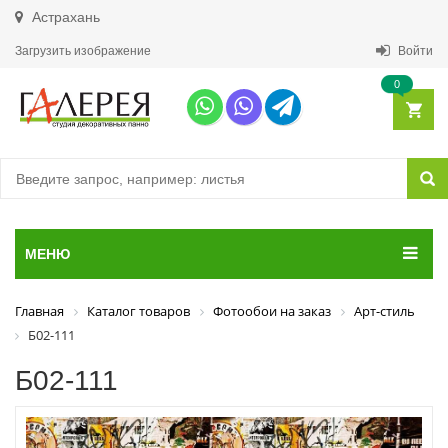
Астрахань
Загрузить изображение
Войти
0
МЕНЮ
Главная
Каталог товаров
Фотообои на заказ
Арт-стиль
Б02-111
Б02-111