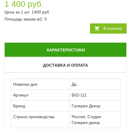
1 400 руб.
Цена за 1 шт:
1400
руб.
Площадь заказа
м2
:
0
В корзину
ХАРАКТЕРИСТИКИ
ДОСТАВКА И ОПЛАТА
Новинка дня
Да
Артикул
Б02-111
Бренд
Галерея Декор
Страна производства
Россия, Студия
Галерея декор