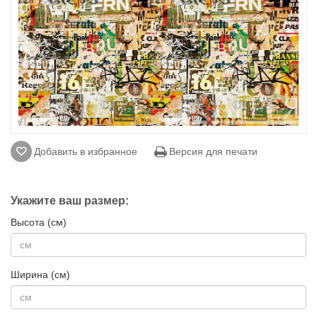
Добавить в избранное
Версия для печати
Укажите ваш размер:
Высота (см)
Ширина (см)