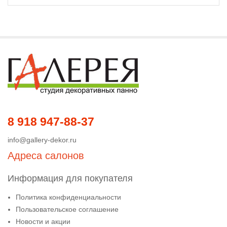
8 918 947-88-37
info@gallery-dekor.ru
Адреса салонов
Информация для покупателя
Политика конфиденциальности
Пользовательское соглашение
Новости и акции