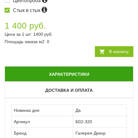
Цветопроба
Стык в стык
1 400 руб.
Цена за 1 шт:
1400
руб.
Площадь заказа
м2
:
0
В корзину
ХАРАКТЕРИСТИКИ
ДОСТАВКА И ОПЛАТА
Новинка дня
Да
Артикул
Б02-320
Бренд
Галерея Декор