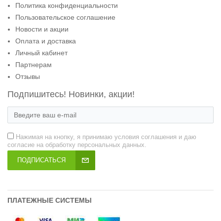
Политика конфиденциальности
Пользовательское соглашение
Новости и акции
Оплата и доставка
Личный кабинет
Партнерам
Отзывы
Подпишитесь! Новинки, акции!
Нажимая на кнопку, я принимаю условия соглашения и даю
согласие на обработку персональных данных.
ПОДПИСАТЬСЯ
ПЛАТЕЖНЫЕ СИСТЕМЫ