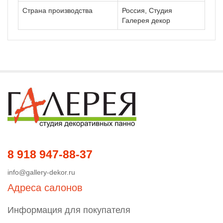
Страна производства
Россия, Студия
Галерея декор
8 918 947-88-37
info@gallery-dekor.ru
Адреса салонов
Информация для покупателя