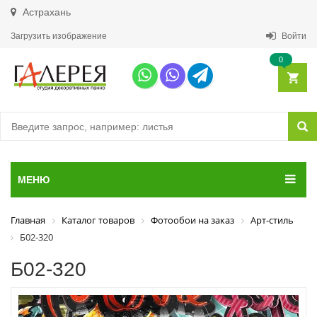
Астрахань
Загрузить изображение
Войти
0
МЕНЮ
Главная
Каталог товаров
Фотообои на заказ
Арт-стиль
Б02-320
Б02-320