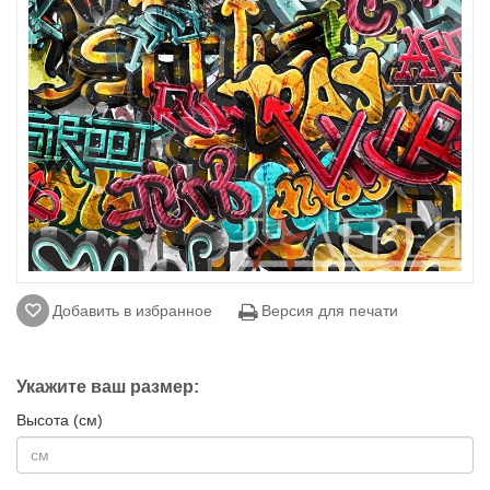
Добавить в избранное
Версия для печати
Укажите ваш размер:
Высота (см)