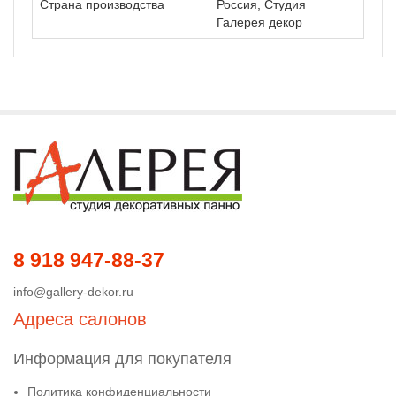
Страна производства
Россия, Студия
Галерея декор
8 918 947-88-37
info@gallery-dekor.ru
Адреса салонов
Информация для покупателя
Политика конфиденциальности