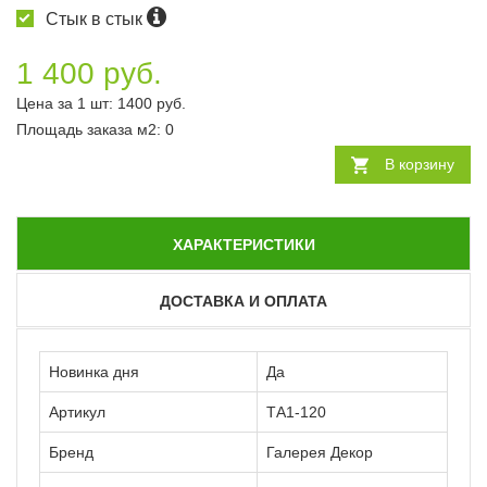
Стык в стык
1 400 руб.
Цена за 1 шт:
1400
руб.
Площадь заказа
м2
:
0
В корзину
ХАРАКТЕРИСТИКИ
ДОСТАВКА И ОПЛАТА
Новинка дня
Да
Артикул
ТА1-120
Бренд
Галерея Декор