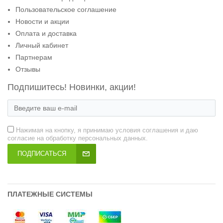
Пользовательское соглашение
Новости и акции
Оплата и доставка
Личный кабинет
Партнерам
Отзывы
Подпишитесь! Новинки, акции!
Нажимая на кнопку, я принимаю условия соглашения и даю
согласие на обработку персональных данных.
ПОДПИСАТЬСЯ
ПЛАТЕЖНЫЕ СИСТЕМЫ