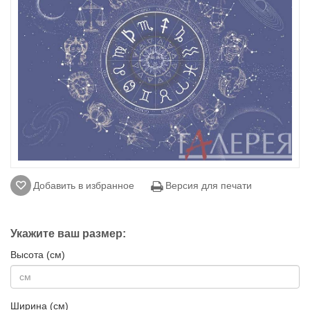
Добавить в избранное
Версия для печати
Укажите ваш размер:
Высота (см)
Ширина (см)