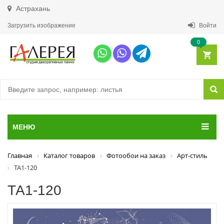
Астрахань
Загрузить изображение
Войти
0
МЕНЮ
Главная
Каталог товаров
Фотообои на заказ
Арт-стиль
ТА1-120
ТА1-120