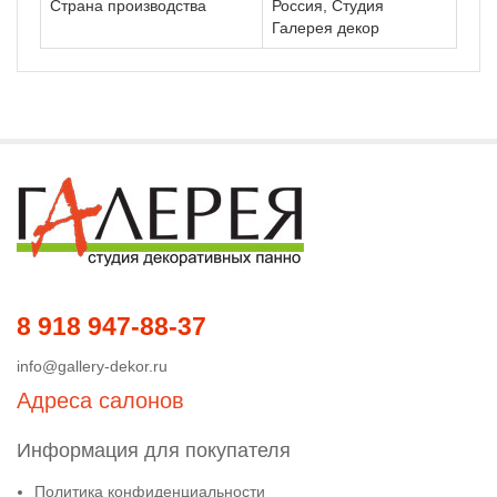
Страна производства
Россия, Студия
Галерея декор
8 918 947-88-37
info@gallery-dekor.ru
Адреса салонов
Информация для покупателя
Политика конфиденциальности