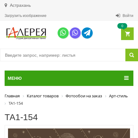
Астрахань
Загрузить изображение
Войти
0
МЕНЮ
Главная
Каталог товаров
Фотообои на заказ
Арт-стиль
ТА1-154
ТА1-154