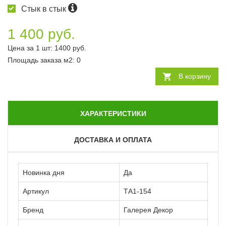
Стык в стык
1 400 руб.
Цена за 1 шт:
1400
руб.
Площадь заказа
м2
:
0
В корзину
ХАРАКТЕРИСТИКИ
ДОСТАВКА И ОПЛАТА
Новинка дня
Да
Артикул
ТА1-154
Бренд
Галерея Декор