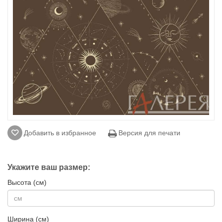
Добавить в избранное
Версия для печати
Укажите ваш размер:
Высота (см)
Ширина (см)