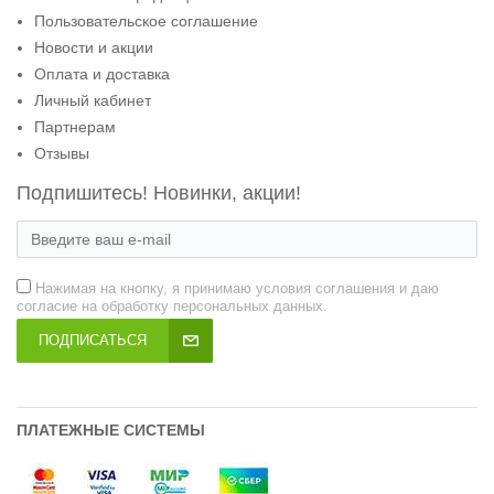
Пользовательское соглашение
Новости и акции
Оплата и доставка
Личный кабинет
Партнерам
Отзывы
Подпишитесь! Новинки, акции!
Нажимая на кнопку, я принимаю условия соглашения и даю
согласие на обработку персональных данных.
ПОДПИСАТЬСЯ
ПЛАТЕЖНЫЕ СИСТЕМЫ