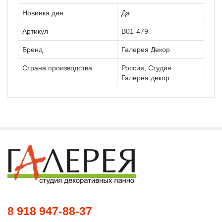
Новинка дня
Да
Артикул
В01-479
Бренд
Галерея Декор
Страна производства
Россия, Студия
Галерея декор
8 918 947-88-37