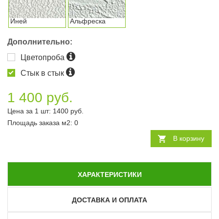
Иней
Альфреска
Дополнительно:
Цветопроба
Стык в стык
1 400 руб.
Цена за 1 шт:
1400
руб.
Площадь заказа
м2
:
0
В корзину
ХАРАКТЕРИСТИКИ
ДОСТАВКА И ОПЛАТА