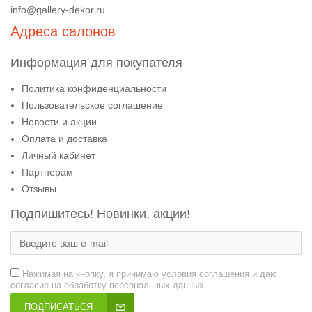
info@gallery-dekor.ru
Адреса салонов
Информация для покупателя
Политика конфиденциальности
Пользовательское соглашение
Новости и акции
Оплата и доставка
Личный кабинет
Партнерам
Отзывы
Подпишитесь! Новинки, акции!
Нажимая на кнопку, я принимаю условия соглашения и даю
согласие на обработку персональных данных.
ПОДПИСАТЬСЯ