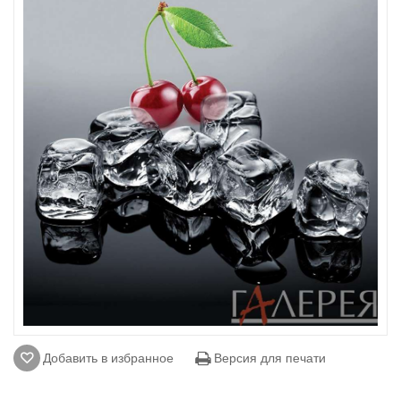
Добавить в избранное
Версия для печати