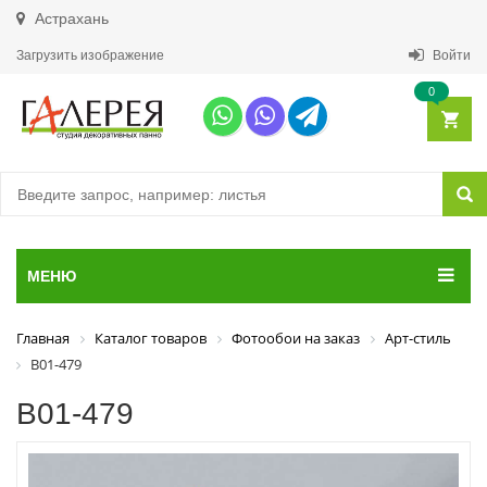
Астрахань
Загрузить изображение
Войти
0
МЕНЮ
Главная
Каталог товаров
Фотообои на заказ
Арт-стиль
В01-479
В01-479