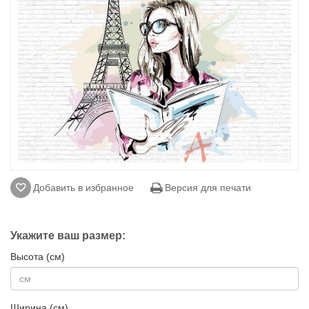
Добавить в избранное
Версия для печати
Укажите ваш размер:
Высота (см)
Ширина (см)