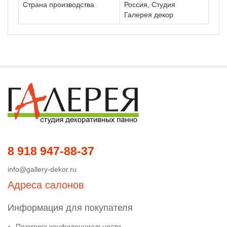
Страна производства
Россия, Студия
Галерея декор
8 918 947-88-37
info@gallery-dekor.ru
Адреса салонов
Информация для покупателя
Политика конфиденциальности