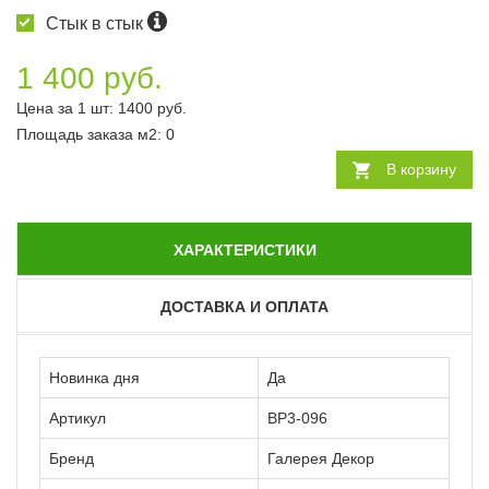
Стык в стык
1 400 руб.
Цена за 1 шт:
1400
руб.
Площадь заказа
м2
:
0
В корзину
ХАРАКТЕРИСТИКИ
ДОСТАВКА И ОПЛАТА
Новинка дня
Да
Артикул
ВР3-096
Бренд
Галерея Декор