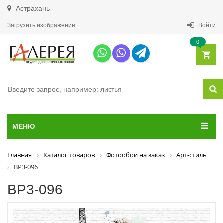
Астрахань
Загрузить изображение
Войти
0
МЕНЮ
Главная
Каталог товаров
Фотообои на заказ
Арт-стиль
ВР3-096
ВР3-096