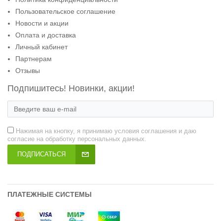
Пользовательское соглашение
Новости и акции
Оплата и доставка
Личный кабинет
Партнерам
Отзывы
Подпишитесь! Новинки, акции!
Нажимая на кнопку, я принимаю условия соглашения и даю
согласие на обработку персональных данных.
ПОДПИСАТЬСЯ
ПЛАТЕЖНЫЕ СИСТЕМЫ