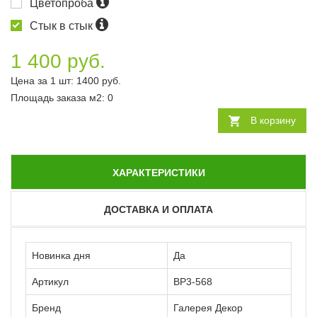
Цветопроба
Стык в стык
1 400 руб.
Цена за 1 шт:
1400
руб.
Площадь заказа
м2
:
0
В корзину
ХАРАКТЕРИСТИКИ
ДОСТАВКА И ОПЛАТА
Новинка дня
Да
Артикул
ВР3-568
Бренд
Галерея Декор