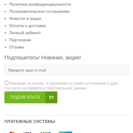
Политика конфиденциальности
Пользовательское соглашение
Новости и акции
Оплата и доставка
Личный кабинет
Партнерам
Отзывы
Подпишитесь! Новинки, акции!
Нажимая на кнопку, я принимаю условия соглашения и даю
согласие на обработку персональных данных.
ПОДПИСАТЬСЯ
ПЛАТЕЖНЫЕ СИСТЕМЫ