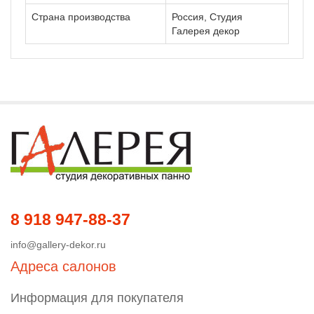
Страна производства
Россия, Студия
Галерея декор
8 918 947-88-37
info@gallery-dekor.ru
Адреса салонов
Информация для покупателя