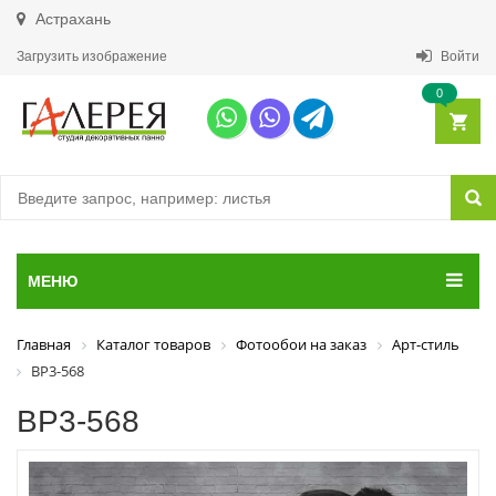
Астрахань
Загрузить изображение
Войти
0
МЕНЮ
Главная
Каталог товаров
Фотообои на заказ
Арт-стиль
ВР3-568
ВР3-568