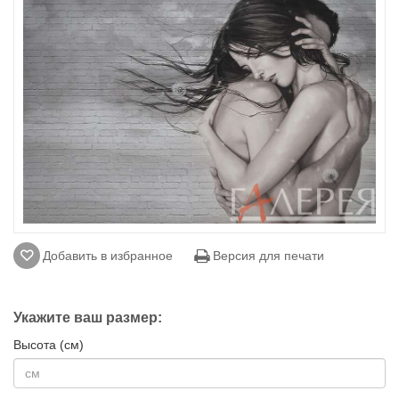
Добавить в избранное
Версия для печати
Укажите ваш размер:
Высота (см)