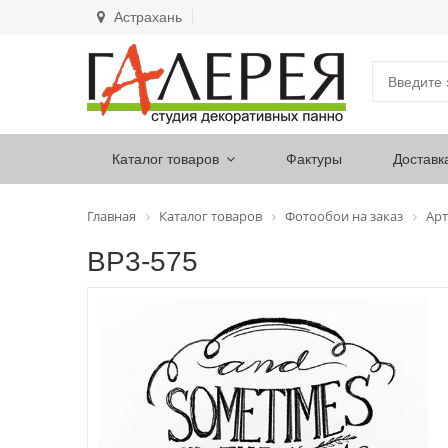
Астрахань
Каталог товаров
Фактуры
Доставк
Главная
Каталог товаров
Фотообои на заказ
Арт
ВР3-575