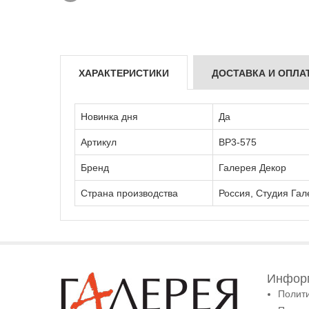
ХАРАКТЕРИСТИКИ
ДОСТАВКА И ОПЛА
Новинка дня
Да
Артикул
ВР3-575
Бренд
Галерея Декор
Страна производства
Россия, Студия Гал
Информ
Полит