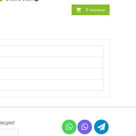
В корзину
акции!