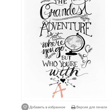
Добавить в избранное
Версия для печати