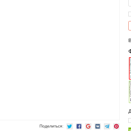
Поделиться: