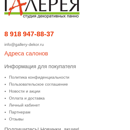
8 918 947-88-37
info@gallery-dekor.ru
Адреса салонов
Информация для покупателя
Политика конфиденциальности
Пользовательское соглашение
Новости и акции
Оплата и доставка
Личный кабинет
Партнерам
Отзывы
Подпишитесь! Новинки, акции!