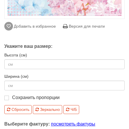
Добавить в избранное
Версия для печати
Укажите ваш размер:
Высота (см)
Ширина (см)
Сохранить пропорции
Сбросить
Зеркально
Ч/Б
Выберите фактуру:
посмотреть фактуры