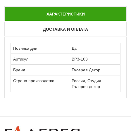
ХАРАКТЕРИСТИКИ
ДОСТАВКА И ОПЛАТА
Новинка дня
Да
Артикул
ВР3-103
Бренд
Галерея Декор
Страна производства
Россия, Студия
Галерея декор