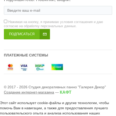
Нажимая на кнопку, я принимаю условия соглашения и даю
согласие на обработку персональных данных.
ПОДПИСАТЬСЯ
ПЛАТЕЖНЫЕ СИСТЕМЫ
© 2017 - 2026 Студия декоративных панно "Галерея Декор"
Создание интернет-магазина
—
КАФТ
Этот сайт использует cookie-файлы и другие технологии, чтобы
помочь Вам в навигации, а также для предоставления лучшего
пользовательского опыта и анализа использования наших