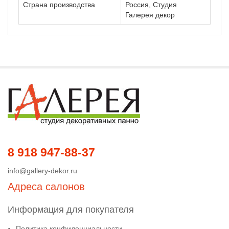
Страна производства
Россия, Студия
Галерея декор
8 918 947-88-37
info@gallery-dekor.ru
Адреса салонов
Информация для покупателя
Политика конфиденциальности