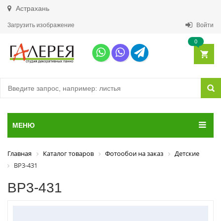
Астрахань
Загрузить изображение
Войти
0
МЕНЮ
Главная
Каталог товаров
Фотообои на заказ
Детские
ВР3-431
ВР3-431