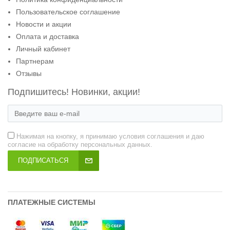
Пользовательское соглашение
Новости и акции
Оплата и доставка
Личный кабинет
Партнерам
Отзывы
Подпишитесь! Новинки, акции!
Нажимая на кнопку, я принимаю условия соглашения и даю
согласие на обработку персональных данных.
ПОДПИСАТЬСЯ
ПЛАТЕЖНЫЕ СИСТЕМЫ