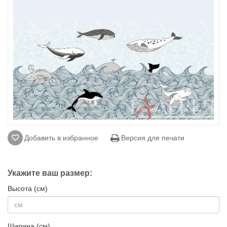
Добавить в избранное
Версия для печати
Укажите ваш размер:
Высота (см)
Ширина (см)