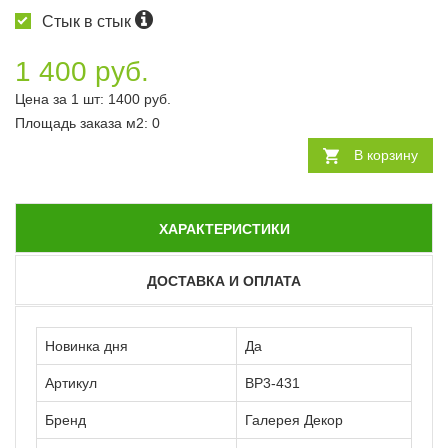
Стык в стык
1 400 руб.
Цена за 1 шт:
1400
руб.
Площадь заказа
м2
:
0
В корзину
ХАРАКТЕРИСТИКИ
ДОСТАВКА И ОПЛАТА
Новинка дня
Да
Артикул
ВР3-431
Бренд
Галерея Декор