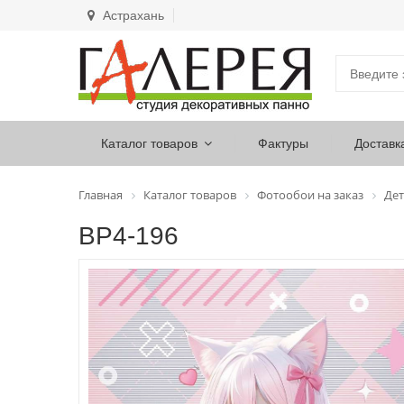
Астрахань
Каталог товаров
Фактуры
Доставк
Главная
Каталог товаров
Фотообои на заказ
Дет
ВР4-196