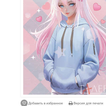
Добавить в избранное
Версия для печати