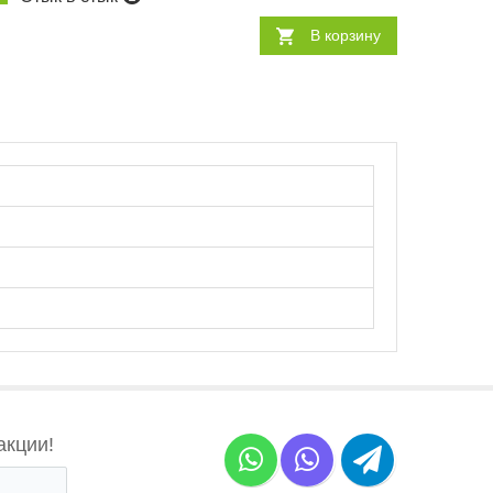
В корзину
акции!