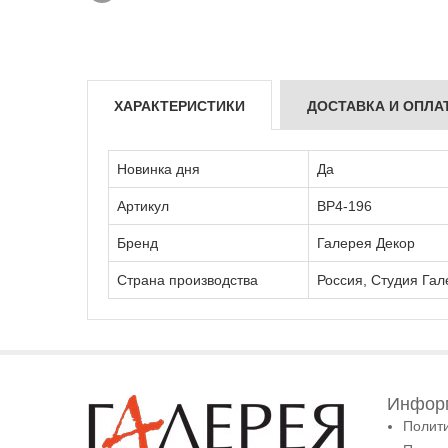
ХАРАКТЕРИСТИКИ
ДОСТАВКА И ОПЛА
Новинка дня
Да
Артикул
ВР4-196
Бренд
Галерея Декор
Страна производства
Россия, Студия Гал
Информ
Полит