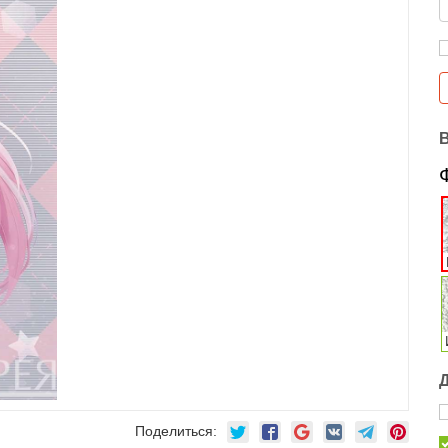
Поделиться: