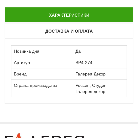
ХАРАКТЕРИСТИКИ
ДОСТАВКА И ОПЛАТА
Новинка дня
Да
Артикул
ВР4-274
Бренд
Галерея Декор
Страна производства
Россия, Студия
Галерея декор