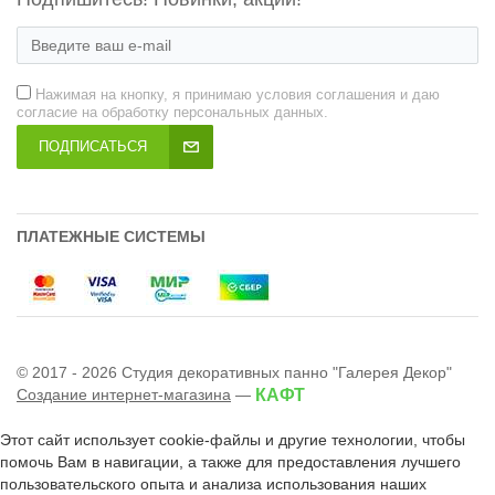
Нажимая на кнопку, я принимаю условия соглашения и даю
согласие на обработку персональных данных.
ПОДПИСАТЬСЯ
ПЛАТЕЖНЫЕ СИСТЕМЫ
© 2017 - 2026 Студия декоративных панно "Галерея Декор"
Создание интернет-магазина
—
КАФТ
Этот сайт использует cookie-файлы и другие технологии, чтобы
помочь Вам в навигации, а также для предоставления лучшего
пользовательского опыта и анализа использования наших