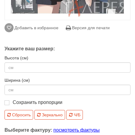
Добавить в избранное
Версия для печати
Укажите ваш размер:
Высота (см)
Ширина (см)
Сохранить пропорции
Сбросить
Зеркально
Ч/Б
Выберите фактуру:
посмотреть фактуры