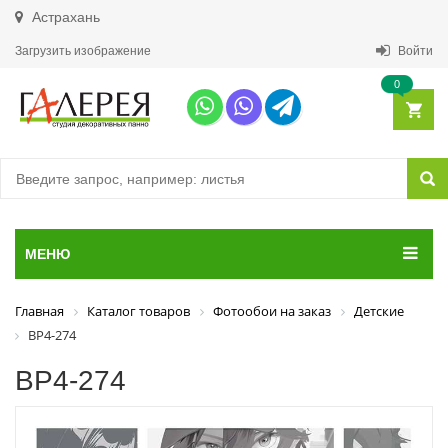
Астрахань
Загрузить изображение
Войти
0
МЕНЮ
Главная
Каталог товаров
Фотообои на заказ
Детские
ВР4-274
ВР4-274