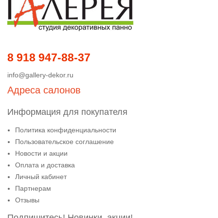
8 918 947-88-37
info@gallery-dekor.ru
Адреса салонов
Информация для покупателя
Политика конфиденциальности
Пользовательское соглашение
Новости и акции
Оплата и доставка
Личный кабинет
Партнерам
Отзывы
Подпишитесь! Новинки, акции!