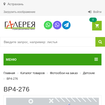
Астрахань
Загрузить изображение
Войти
0
МЕНЮ
Главная
Каталог товаров
Фотообои на заказ
Детские
ВР4-276
ВР4-276