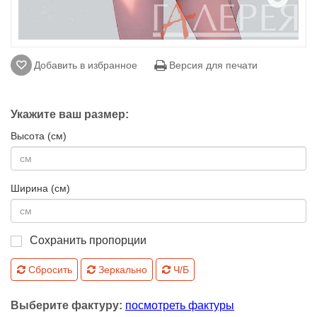
Добавить в избранное
Версия для печати
Укажите ваш размер:
Высота (см)
Ширина (см)
Сохранить пропорции
Сбросить
Зеркально
Ч/Б
Выберите фактуру:
посмотреть фактуры