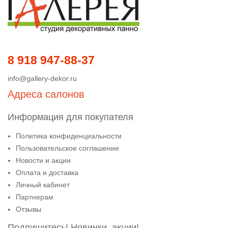
8 918 947-88-37
info@gallery-dekor.ru
Адреса салонов
Информация для покупателя
Политика конфиденциальности
Пользовательское соглашение
Новости и акции
Оплата и доставка
Личный кабинет
Партнерам
Отзывы
Подпишитесь! Новинки, акции!