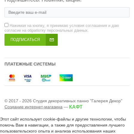
Нажимая на кнопку, я принимаю условия соглашения и даю
согласие на обработку персональных данных.
ПОДПИСАТЬСЯ
ПЛАТЕЖНЫЕ СИСТЕМЫ
© 2017 - 2026 Студия декоративных панно "Галерея Декор"
Создание интернет-магазина
—
КАФТ
Этот сайт использует cookie-файлы и другие технологии, чтобы
помочь Вам в навигации, а также для предоставления лучшего
пользовательского опыта и анализа использования наших