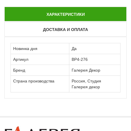
ХАРАКТЕРИСТИКИ
ДОСТАВКА И ОПЛАТА
Новинка дня
Да
Артикул
ВР4-276
Бренд
Галерея Декор
Страна производства
Россия, Студия
Галерея декор