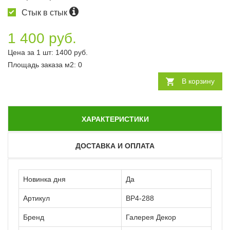
Стык в стык
1 400 руб.
Цена за 1 шт:
1400
руб.
Площадь заказа
м2
:
0
В корзину
ХАРАКТЕРИСТИКИ
ДОСТАВКА И ОПЛАТА
Новинка дня
Да
Артикул
ВР4-288
Бренд
Галерея Декор