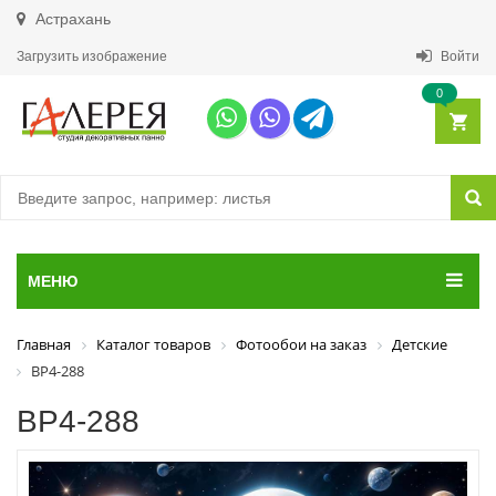
Астрахань
Загрузить изображение
Войти
0
МЕНЮ
Главная
Каталог товаров
Фотообои на заказ
Детские
ВР4-288
ВР4-288