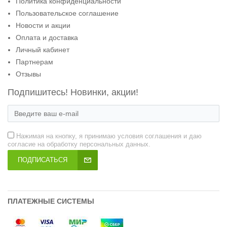
Политика конфиденциальности
Пользовательское соглашение
Новости и акции
Оплата и доставка
Личный кабинет
Партнерам
Отзывы
Подпишитесь! Новинки, акции!
Нажимая на кнопку, я принимаю условия соглашения и даю
согласие на обработку персональных данных.
ПОДПИСАТЬСЯ
ПЛАТЕЖНЫЕ СИСТЕМЫ