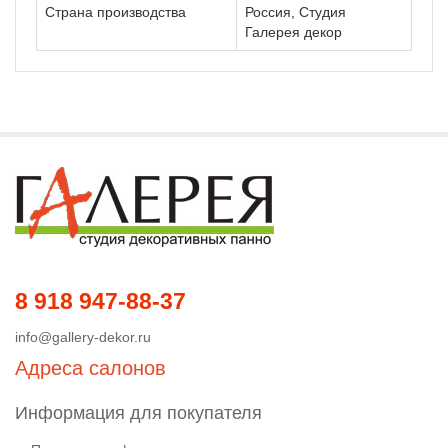
Страна производства
Россия, Студия
Галерея декор
8 918 947-88-37
info@gallery-dekor.ru
Адреса салонов
Информация для покупателя