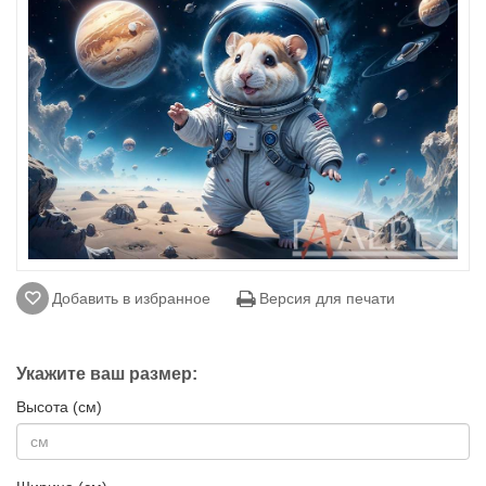
Добавить в избранное
Версия для печати
Укажите ваш размер:
Высота (см)