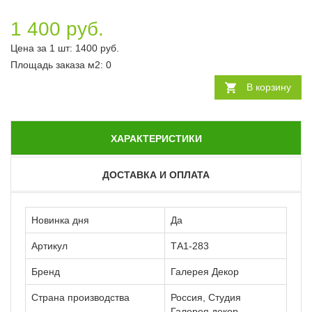
1 400 руб.
Цена за 1 шт:
1400
руб.
Площадь заказа
м2
:
0
В корзину
ХАРАКТЕРИСТИКИ
ДОСТАВКА И ОПЛАТА
Новинка дня
Да
Артикул
ТА1-283
Бренд
Галерея Декор
Страна производства
Россия, Студия
Галерея декор