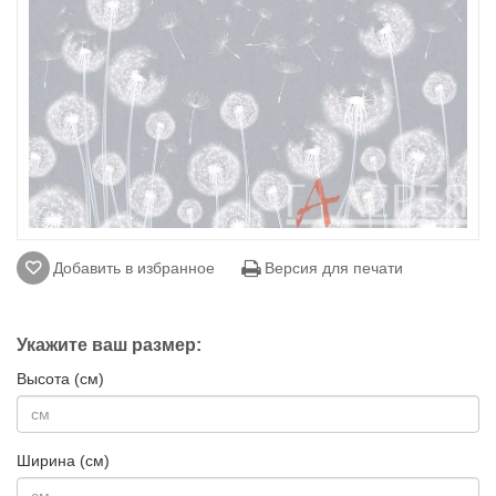
Добавить в избранное
Версия для печати
Укажите ваш размер:
Высота (см)
Ширина (см)