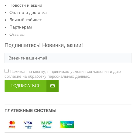
Новости и акции
Оплата и доставка
Личный кабинет
Партнерам
Отзывы
Подпишитесь! Новинки, акции!
Нажимая на кнопку, я принимаю условия соглашения и даю
согласие на обработку персональных данных.
ПОДПИСАТЬСЯ
ПЛАТЕЖНЫЕ СИСТЕМЫ