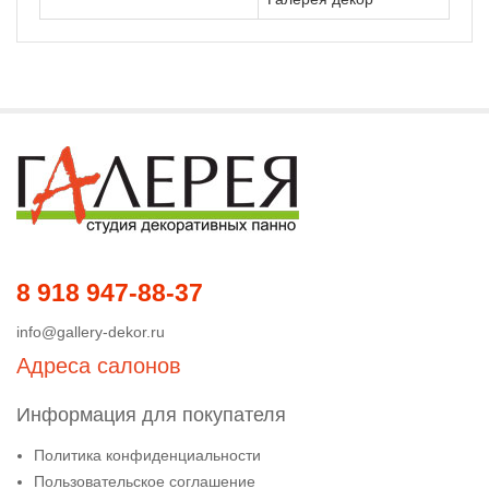
8 918 947-88-37
info@gallery-dekor.ru
Адреса салонов
Информация для покупателя
Политика конфиденциальности
Пользовательское соглашение