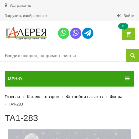
Астрахань
Загрузить изображение
Войти
0
МЕНЮ
Главная
Каталог товаров
Фотообои на заказ
Флора
ТА1-283
ТА1-283