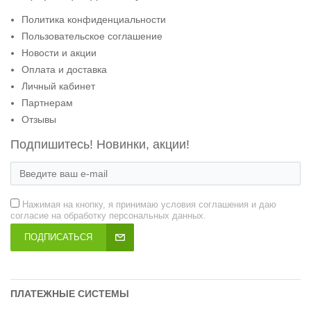
Политика конфиденциальности
Пользовательское соглашение
Новости и акции
Оплата и доставка
Личный кабинет
Партнерам
Отзывы
Подпишитесь! Новинки, акции!
Нажимая на кнопку, я принимаю условия соглашения и даю
согласие на обработку персональных данных.
ПОДПИСАТЬСЯ
ПЛАТЕЖНЫЕ СИСТЕМЫ