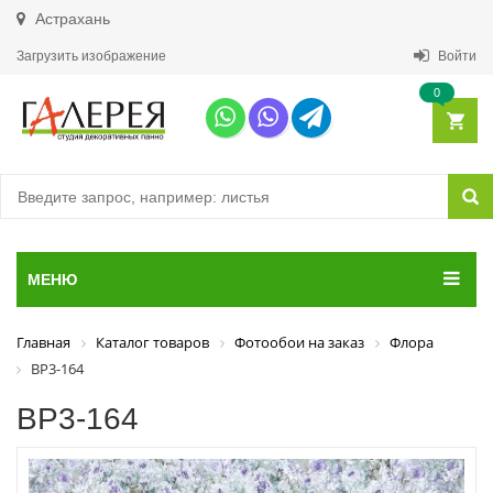
Астрахань
Загрузить изображение
Войти
0
МЕНЮ
Главная
Каталог товаров
Фотообои на заказ
Флора
ВР3-164
ВР3-164