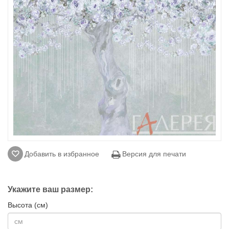
Добавить в избранное
Версия для печати
Укажите ваш размер:
Высота (см)