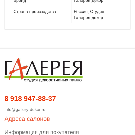
Бренд
Галерея Декор
Страна производства
Россия, Студия
Галерея декор
8 918 947-88-37
info@gallery-dekor.ru
Адреса салонов
Информация для покупателя