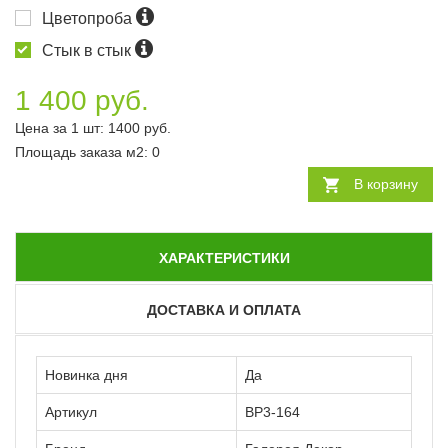
Цветопроба
Стык в стык
1 400 руб.
Цена за 1 шт:
1400
руб.
Площадь заказа
м2
:
0
В корзину
ХАРАКТЕРИСТИКИ
ДОСТАВКА И ОПЛАТА
Новинка дня
Да
Артикул
ВР3-164