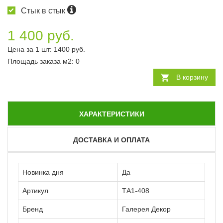
Стык в стык
1 400 руб.
Цена за 1 шт:
1400
руб.
Площадь заказа
м2
:
0
В корзину
ХАРАКТЕРИСТИКИ
ДОСТАВКА И ОПЛАТА
Новинка дня
Да
Артикул
ТА1-408
Бренд
Галерея Декор