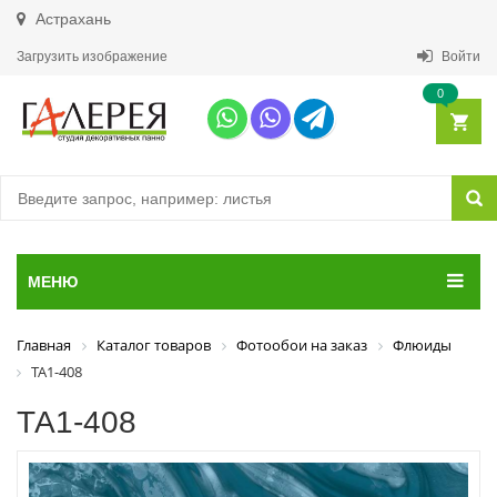
Астрахань
Загрузить изображение
Войти
0
МЕНЮ
Главная
Каталог товаров
Фотообои на заказ
Флюиды
ТА1-408
ТА1-408