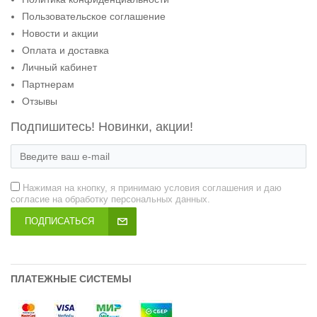
Пользовательское соглашение
Новости и акции
Оплата и доставка
Личный кабинет
Партнерам
Отзывы
Подпишитесь! Новинки, акции!
Нажимая на кнопку, я принимаю условия соглашения и даю
согласие на обработку персональных данных.
ПОДПИСАТЬСЯ
ПЛАТЕЖНЫЕ СИСТЕМЫ