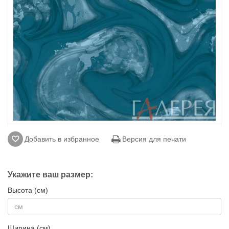
Добавить в избранное
Версия для печати
Укажите ваш размер:
Высота (см)
Ширина (см)