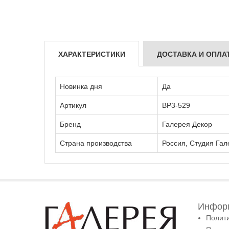
ХАРАКТЕРИСТИКИ
ДОСТАВКА И ОПЛА
Новинка дня
Да
Артикул
ВР3-529
Бренд
Галерея Декор
Страна производства
Россия, Студия Гал
Информ
Полит