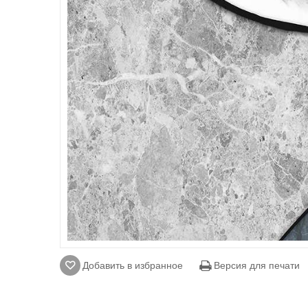
Добавить в избранное
Версия для печати