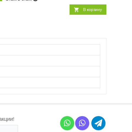
В корзину
акции!