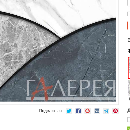
Поделиться: