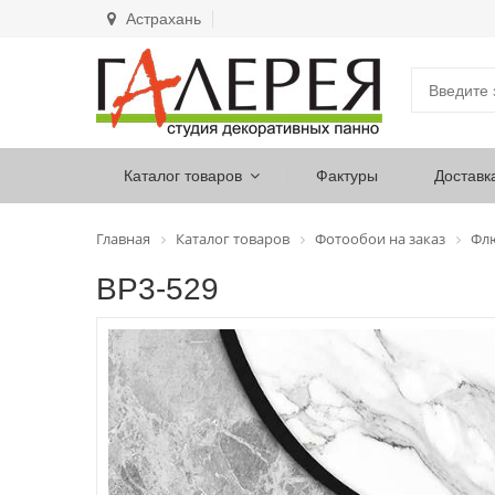
Астрахань
Каталог товаров
Фактуры
Доставк
Главная
Каталог товаров
Фотообои на заказ
Фл
ВР3-529