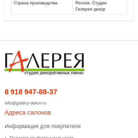
Страна производства
Россия, Студия
Галерея декор
8 918 947-88-37
info@gallery-dekor.ru
Адреса салонов
Информация для покупателя
Политика конфиденциальности