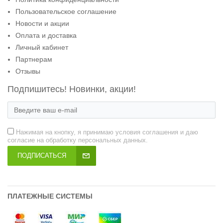
Пользовательское соглашение
Новости и акции
Оплата и доставка
Личный кабинет
Партнерам
Отзывы
Подпишитесь! Новинки, акции!
Нажимая на кнопку, я принимаю условия соглашения и даю
согласие на обработку персональных данных.
ПОДПИСАТЬСЯ
ПЛАТЕЖНЫЕ СИСТЕМЫ