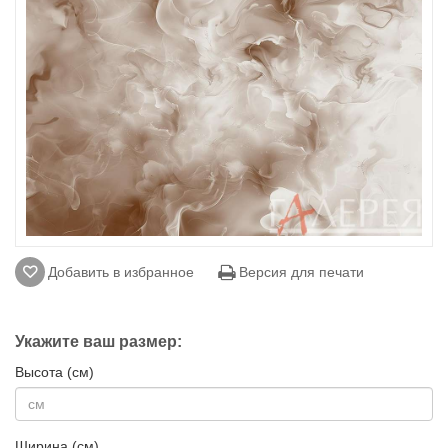
Добавить в избранное
Версия для печати
Укажите ваш размер:
Высота (см)
Ширина (см)