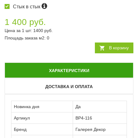
Стык в стык
1 400 руб.
Цена за 1 шт:
1400
руб.
Площадь заказа
м2
:
0
В корзину
ХАРАКТЕРИСТИКИ
ДОСТАВКА И ОПЛАТА
Новинка дня
Да
Артикул
ВР4-116
Бренд
Галерея Декор