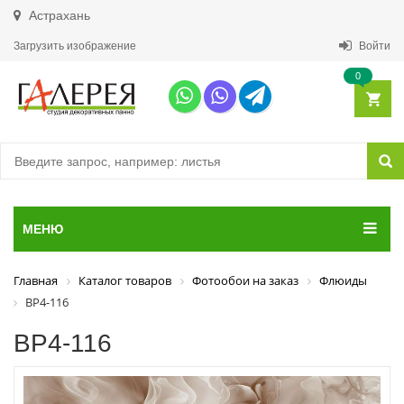
Астрахань
Загрузить изображение
Войти
0
МЕНЮ
Главная
Каталог товаров
Фотообои на заказ
Флюиды
ВР4-116
ВР4-116