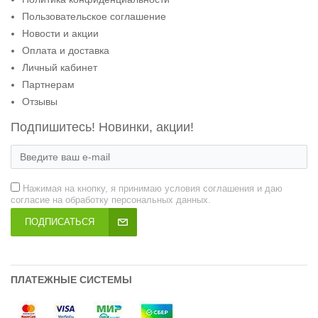
Пользовательское соглашение
Новости и акции
Оплата и доставка
Личный кабинет
Партнерам
Отзывы
Подпишитесь! Новинки, акции!
Нажимая на кнопку, я принимаю условия соглашения и даю
согласие на обработку персональных данных.
ПОДПИСАТЬСЯ
ПЛАТЕЖНЫЕ СИСТЕМЫ