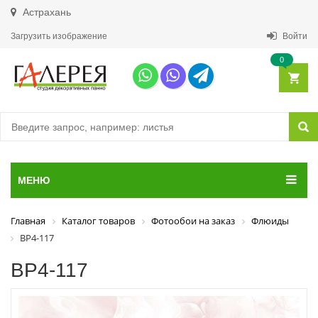
Астрахань
Загрузить изображение
Войти
0
МЕНЮ
Главная
Каталог товаров
Фотообои на заказ
Флюиды
ВР4-117
ВР4-117