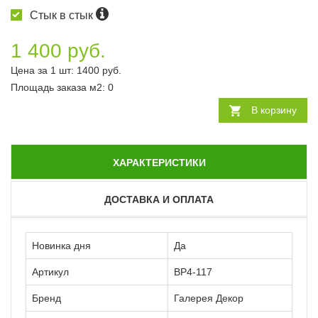
Стык в стык
1 400 руб.
Цена за 1 шт:
1400
руб.
Площадь заказа
м2
:
0
В корзину
ХАРАКТЕРИСТИКИ
ДОСТАВКА И ОПЛАТА
Новинка дня
Да
Артикул
ВР4-117
Бренд
Галерея Декор