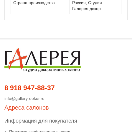
Страна производства
Россия, Студия
Галерея декор
8 918 947-88-37
info@gallery-dekor.ru
Адреса салонов
Информация для покупателя
Политика конфиденциальности