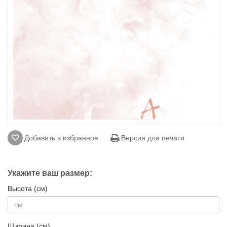
Добавить в избранное
Версия для печати
Укажите ваш размер:
Высота (см)
Ширина (см)