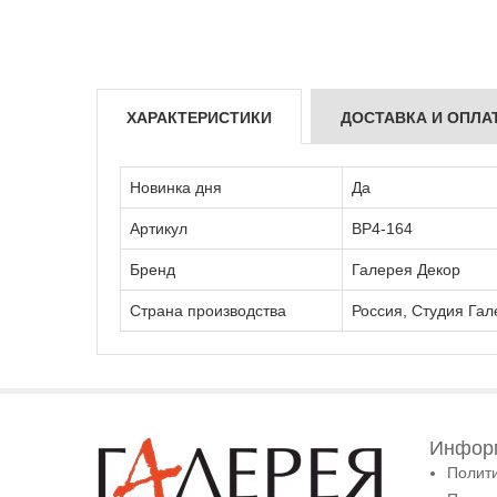
ХАРАКТЕРИСТИКИ
ДОСТАВКА И ОПЛА
Новинка дня
Да
Артикул
ВР4-164
Бренд
Галерея Декор
Страна производства
Россия, Студия Гал
Информ
Полит