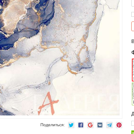
Поделиться: