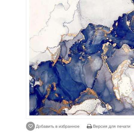
Добавить в избранное
Версия для печати