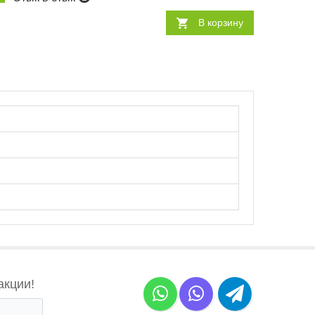
В корзину
акции!