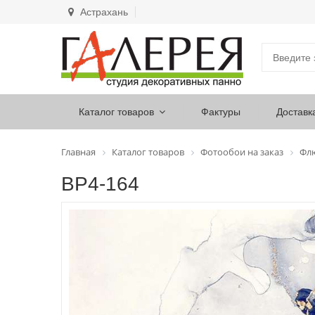
Астрахань
Каталог товаров
Фактуры
Доставк
Главная
Каталог товаров
Фотообои на заказ
Фл
ВР4-164