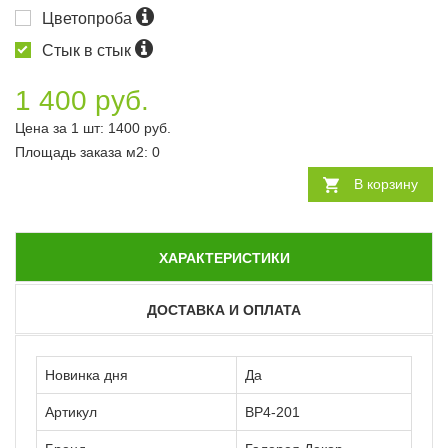
Цветопроба
Стык в стык
1 400 руб.
Цена за 1 шт:
1400
руб.
Площадь заказа
м2
:
0
В корзину
ХАРАКТЕРИСТИКИ
ДОСТАВКА И ОПЛАТА
Новинка дня
Да
Артикул
ВР4-201