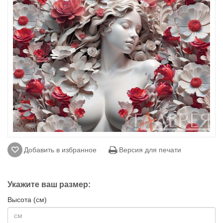
Добавить в избранное
Версия для печати
Укажите ваш размер:
Высота (см)