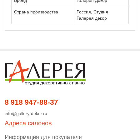
Бренд
Галерея Декор
Страна производства
Россия, Студия
Галерея декор
8 918 947-88-37
info@gallery-dekor.ru
Адреса салонов
Информация для покупателя