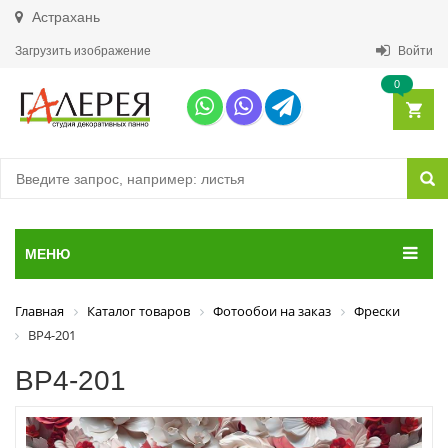
Астрахань
Загрузить изображение
Войти
0
МЕНЮ
Главная
Каталог товаров
Фотообои на заказ
Фрески
ВР4-201
ВР4-201