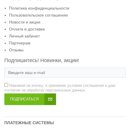
Политика конфиденциальности
Пользовательское соглашение
Новости и акции
Оплата и доставка
Личный кабинет
Партнерам
Отзывы
Подпишитесь! Новинки, акции!
Нажимая на кнопку, я принимаю условия соглашения и даю
согласие на обработку персональных данных.
ПОДПИСАТЬСЯ
ПЛАТЕЖНЫЕ СИСТЕМЫ