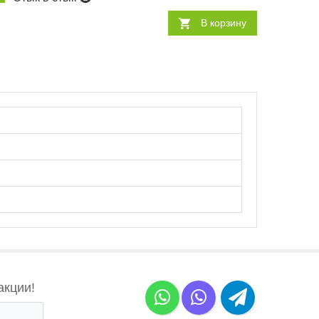
В корзину
акции!