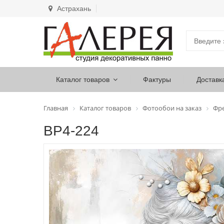
Астрахань
Каталог товаров
Фактуры
Доставк
Главная
Каталог товаров
Фотообои на заказ
Фр
ВР4-224