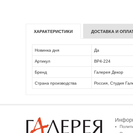
ХАРАКТЕРИСТИКИ
ДОСТАВКА И ОПЛА
Новинка дня
Да
Артикул
ВР4-224
Бренд
Галерея Декор
Страна производства
Россия, Студия Гал
Информ
Полит