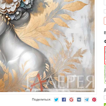
Поделиться: