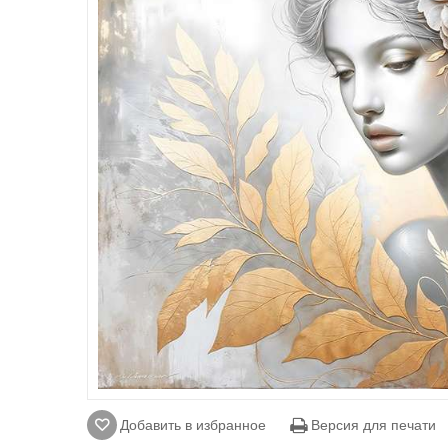
Добавить в избранное
Версия для печати