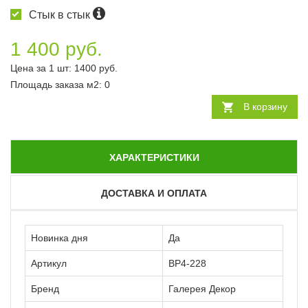
Стык в стык
1 400 руб.
Цена за 1 шт:
1400
руб.
Площадь заказа
м2
:
0
В корзину
ХАРАКТЕРИСТИКИ
ДОСТАВКА И ОПЛАТА
Новинка дня
Да
Артикул
ВР4-228
Бренд
Галерея Декор