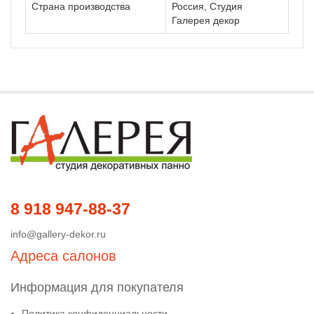
Страна производства
Россия, Студия
Галерея декор
8 918 947-88-37
info@gallery-dekor.ru
Адреса салонов
Информация для покупателя
Политика конфиденциальности