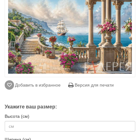
Добавить в избранное
Версия для печати
Укажите ваш размер:
Высота (см)
Ширина (см)