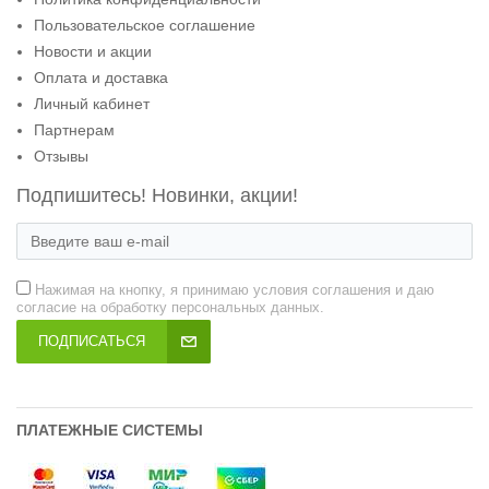
Пользовательское соглашение
Новости и акции
Оплата и доставка
Личный кабинет
Партнерам
Отзывы
Подпишитесь! Новинки, акции!
Нажимая на кнопку, я принимаю условия соглашения и даю
согласие на обработку персональных данных.
ПОДПИСАТЬСЯ
ПЛАТЕЖНЫЕ СИСТЕМЫ