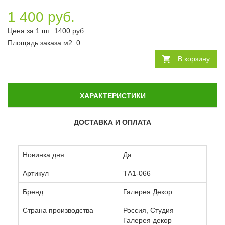
1 400 руб.
Цена за 1 шт:
1400
руб.
Площадь заказа
м2
:
0
В корзину
ХАРАКТЕРИСТИКИ
ДОСТАВКА И ОПЛАТА
Новинка дня
Да
Артикул
ТА1-066
Бренд
Галерея Декор
Страна производства
Россия, Студия
Галерея декор