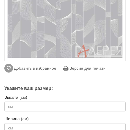
Добавить в избранное
Версия для печати
Укажите ваш размер:
Высота (см)
Ширина (см)