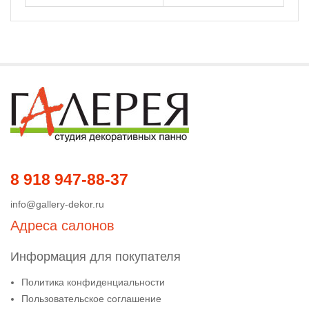
8 918 947-88-37
info@gallery-dekor.ru
Адреса салонов
Информация для покупателя
Политика конфиденциальности
Пользовательское соглашение