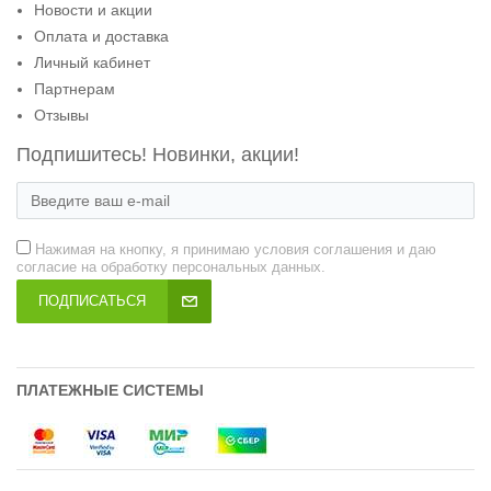
Новости и акции
Оплата и доставка
Личный кабинет
Партнерам
Отзывы
Подпишитесь! Новинки, акции!
Нажимая на кнопку, я принимаю условия соглашения и даю
согласие на обработку персональных данных.
ПОДПИСАТЬСЯ
ПЛАТЕЖНЫЕ СИСТЕМЫ