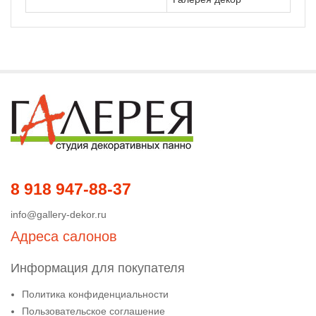
8 918 947-88-37
info@gallery-dekor.ru
Адреса салонов
Информация для покупателя
Политика конфиденциальности
Пользовательское соглашение