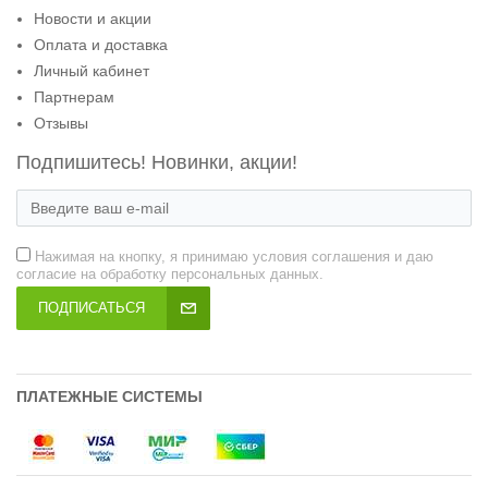
Новости и акции
Оплата и доставка
Личный кабинет
Партнерам
Отзывы
Подпишитесь! Новинки, акции!
Нажимая на кнопку, я принимаю условия соглашения и даю
согласие на обработку персональных данных.
ПОДПИСАТЬСЯ
ПЛАТЕЖНЫЕ СИСТЕМЫ