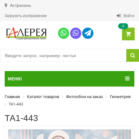
Астрахань
Загрузить изображение
Войти
0
МЕНЮ
Главная
Каталог товаров
Фотообои на заказ
Геометрия
ТА1-443
ТА1-443