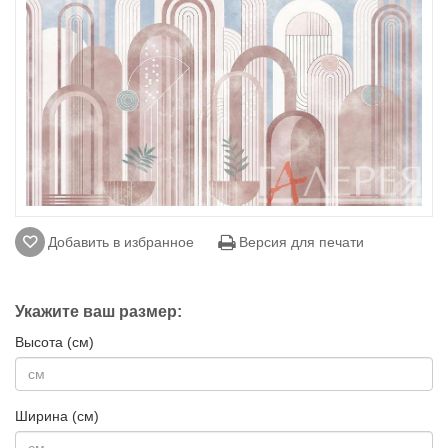
Добавить в избранное
Версия для печати
Укажите ваш размер:
Высота (см)
Ширина (см)