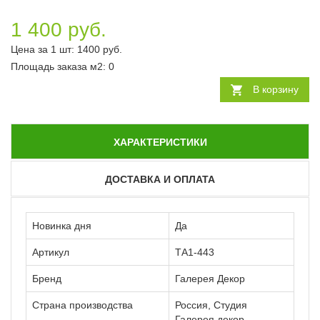
1 400 руб.
Цена за 1 шт:
1400
руб.
Площадь заказа
м2
:
0
В корзину
ХАРАКТЕРИСТИКИ
ДОСТАВКА И ОПЛАТА
Новинка дня
Да
Артикул
ТА1-443
Бренд
Галерея Декор
Страна производства
Россия, Студия
Галерея декор