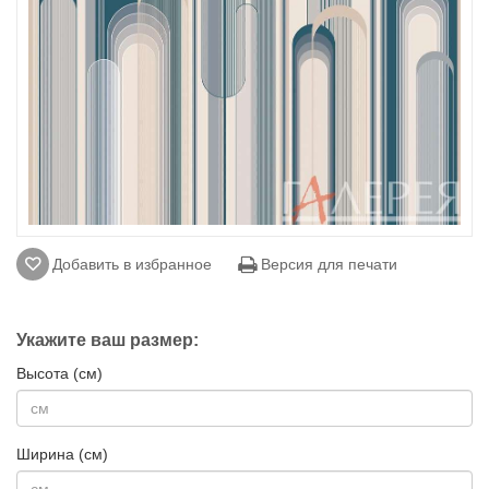
Добавить в избранное
Версия для печати
Укажите ваш размер:
Высота (см)
Ширина (см)