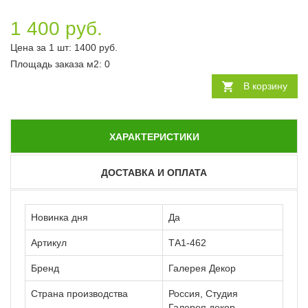
1 400 руб.
Цена за 1 шт:
1400
руб.
Площадь заказа
м2
:
0
В корзину
ХАРАКТЕРИСТИКИ
ДОСТАВКА И ОПЛАТА
Новинка дня
Да
Артикул
ТА1-462
Бренд
Галерея Декор
Страна производства
Россия, Студия
Галерея декор