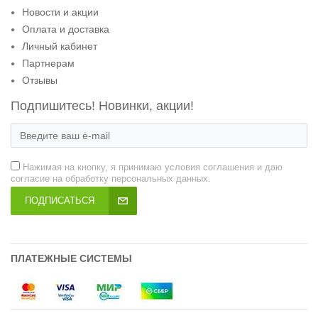
Новости и акции
Оплата и доставка
Личный кабинет
Партнерам
Отзывы
Подпишитесь! Новинки, акции!
Нажимая на кнопку, я принимаю условия соглашения и даю
согласие на обработку персональных данных.
ПОДПИСАТЬСЯ
ПЛАТЕЖНЫЕ СИСТЕМЫ