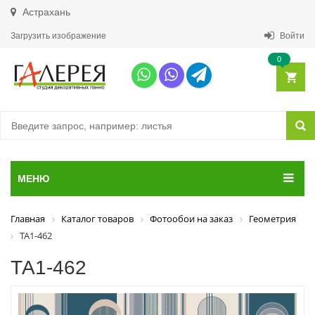
Астрахань
Загрузить изображение
Войти
0
МЕНЮ
Главная
Каталог товаров
Фотообои на заказ
Геометрия
ТА1-462
ТА1-462