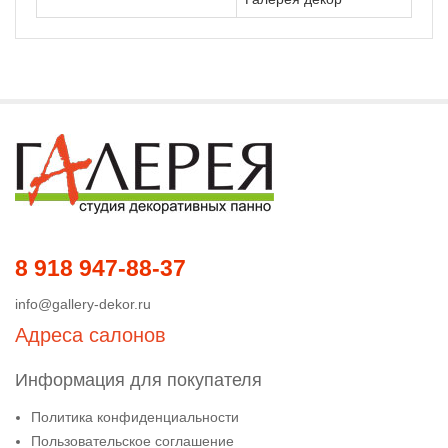
8 918 947-88-37
info@gallery-dekor.ru
Адреса салонов
Информация для покупателя
Политика конфиденциальности
Пользовательское соглашение