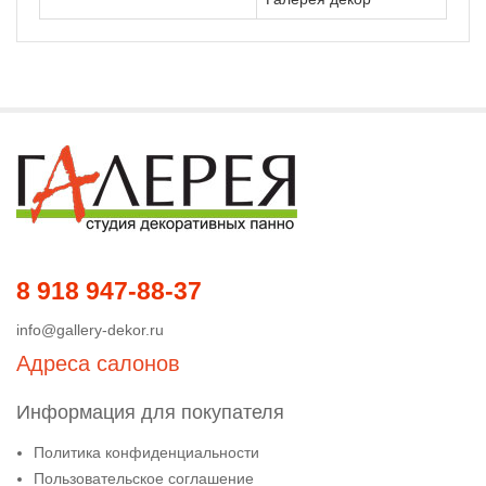
8 918 947-88-37
info@gallery-dekor.ru
Адреса салонов
Информация для покупателя
Политика конфиденциальности
Пользовательское соглашение