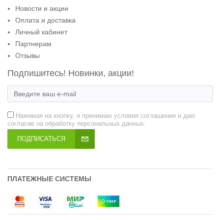
Новости и акции
Оплата и доставка
Личный кабинет
Партнерам
Отзывы
Подпишитесь! Новинки, акции!
Нажимая на кнопку, я принимаю условия соглашения и даю
согласие на обработку персональных данных.
ПОДПИСАТЬСЯ
ПЛАТЕЖНЫЕ СИСТЕМЫ