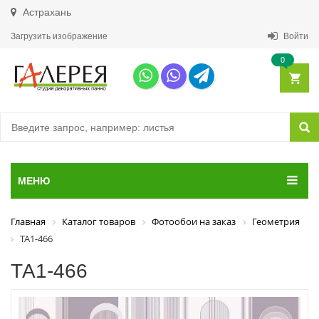
Астрахань
Загрузить изображение
Войти
0
МЕНЮ
Главная
Каталог товаров
Фотообои на заказ
Геометрия
ТА1-466
ТА1-466