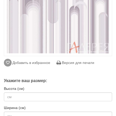
Добавить в избранное
Версия для печати
Укажите ваш размер:
Высота (см)
Ширина (см)