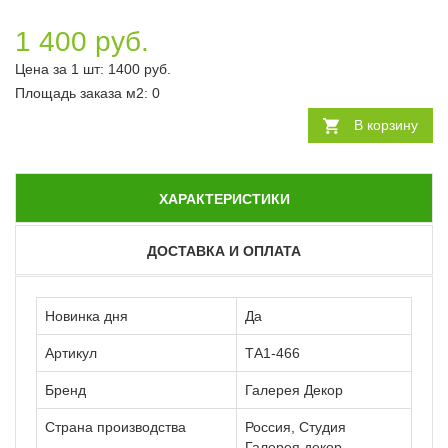
1 400 руб.
Цена за 1 шт:
1400
руб.
Площадь заказа
м2
:
0
В корзину
ХАРАКТЕРИСТИКИ
ДОСТАВКА И ОПЛАТА
Новинка дня
Да
Артикул
ТА1-466
Бренд
Галерея Декор
Страна производства
Россия, Студия
Галерея декор