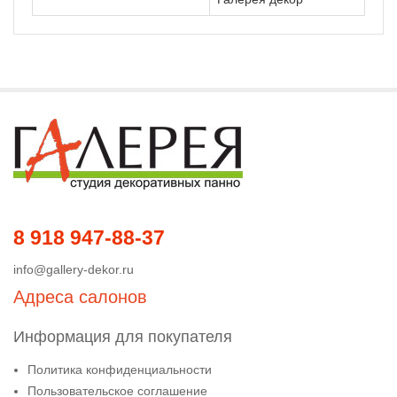
8 918 947-88-37
info@gallery-dekor.ru
Адреса салонов
Информация для покупателя
Политика конфиденциальности
Пользовательское соглашение