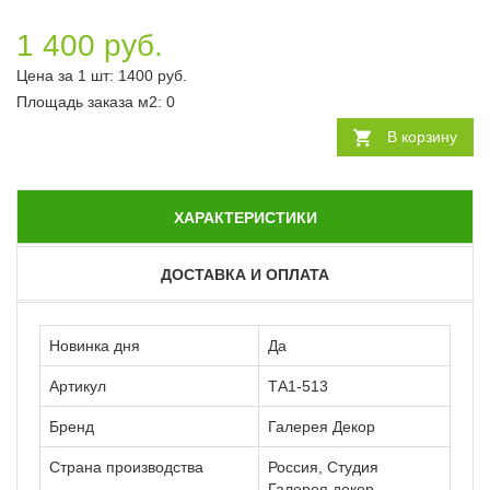
1 400 руб.
Цена за 1 шт:
1400
руб.
Площадь заказа
м2
:
0
В корзину
ХАРАКТЕРИСТИКИ
ДОСТАВКА И ОПЛАТА
Новинка дня
Да
Артикул
ТА1-513
Бренд
Галерея Декор
Страна производства
Россия, Студия
Галерея декор