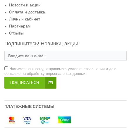
Новости и акции
Оплата и доставка
Личный кабинет
Партнерам
Отзывы
Подпишитесь! Новинки, акции!
Нажимая на кнопку, я принимаю условия соглашения и даю
согласие на обработку персональных данных.
ПОДПИСАТЬСЯ
ПЛАТЕЖНЫЕ СИСТЕМЫ