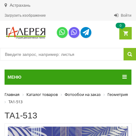
Астрахань
Загрузить изображение
Войти
0
МЕНЮ
Главная
Каталог товаров
Фотообои на заказ
Геометрия
ТА1-513
ТА1-513