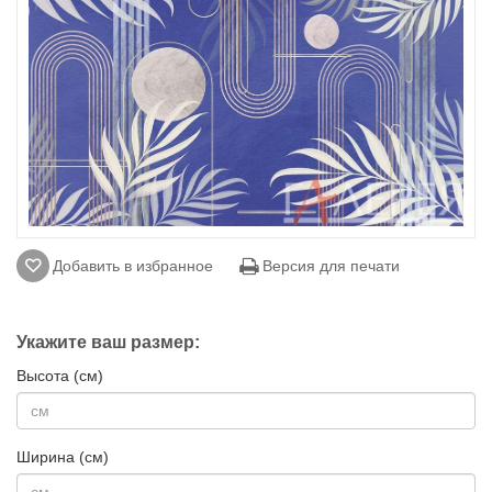
Добавить в избранное
Версия для печати
Укажите ваш размер:
Высота (см)
Ширина (см)