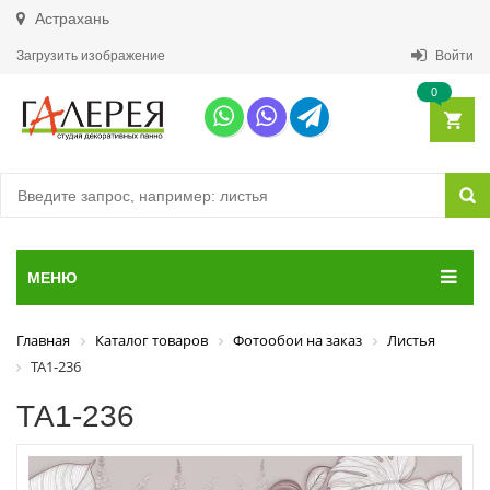
Астрахань
Загрузить изображение
Войти
0
МЕНЮ
Главная
Каталог товаров
Фотообои на заказ
Листья
ТА1-236
ТА1-236