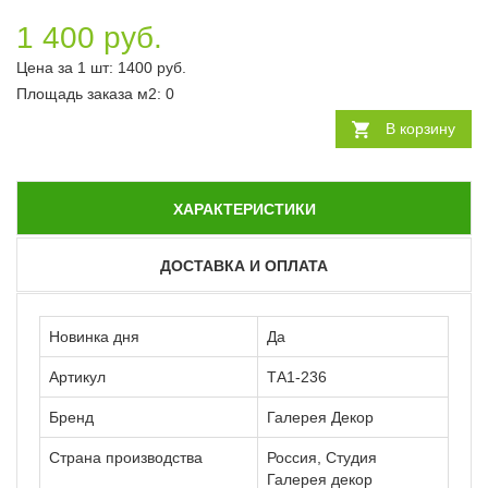
1 400 руб.
Цена за 1 шт:
1400
руб.
Площадь заказа
м2
:
0
В корзину
ХАРАКТЕРИСТИКИ
ДОСТАВКА И ОПЛАТА
Новинка дня
Да
Артикул
ТА1-236
Бренд
Галерея Декор
Страна производства
Россия, Студия
Галерея декор