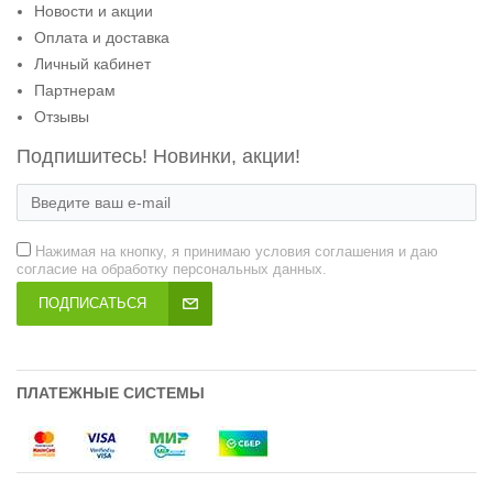
Новости и акции
Оплата и доставка
Личный кабинет
Партнерам
Отзывы
Подпишитесь! Новинки, акции!
Нажимая на кнопку, я принимаю условия соглашения и даю
согласие на обработку персональных данных.
ПОДПИСАТЬСЯ
ПЛАТЕЖНЫЕ СИСТЕМЫ