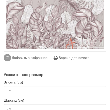
Добавить в избранное
Версия для печати
Укажите ваш размер:
Высота (см)
Ширина (см)