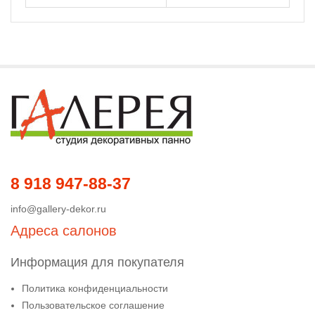
8 918 947-88-37
info@gallery-dekor.ru
Адреса салонов
Информация для покупателя
Политика конфиденциальности
Пользовательское соглашение