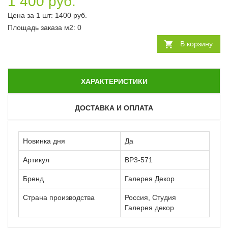
1 400 руб.
Цена за 1 шт:
1400
руб.
Площадь заказа
м2
:
0
В корзину
ХАРАКТЕРИСТИКИ
ДОСТАВКА И ОПЛАТА
Новинка дня
Да
Артикул
ВР3-571
Бренд
Галерея Декор
Страна производства
Россия, Студия
Галерея декор