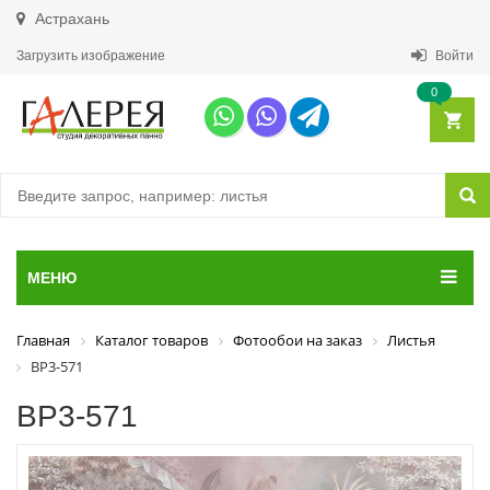
Астрахань
Загрузить изображение
Войти
0
МЕНЮ
Главная
Каталог товаров
Фотообои на заказ
Листья
ВР3-571
ВР3-571