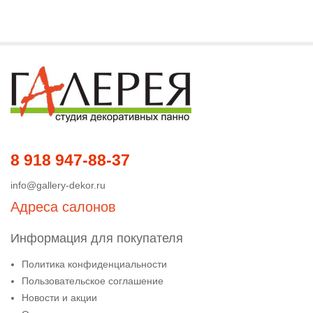
8 918 947-88-37
info@gallery-dekor.ru
Адреса салонов
Информация для покупателя
Политика конфиденциальности
Пользовательское соглашение
Новости и акции