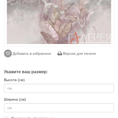
Добавить в избранное
Версия для печати
Укажите ваш размер:
Высота (см)
Ширина (см)