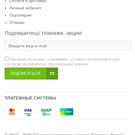
Оплата и доставка
Личный кабинет
Партнерам
Отзывы
Подпишитесь! Новинки, акции!
Нажимая на кнопку, я принимаю условия соглашения и даю
согласие на обработку персональных данных.
ПОДПИСАТЬСЯ
ПЛАТЕЖНЫЕ СИСТЕМЫ
© 2017 - 2026 Студия декоративных панно "Галерея Декор"