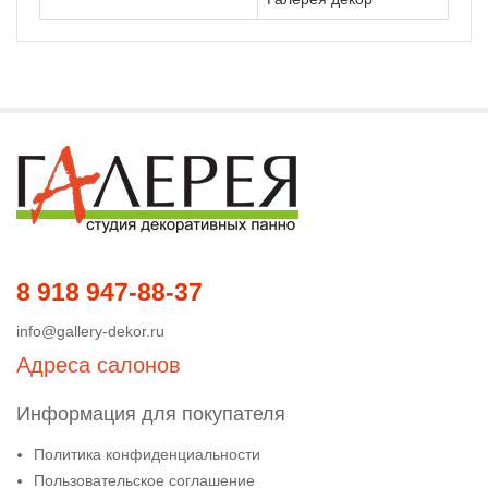
8 918 947-88-37
info@gallery-dekor.ru
Адреса салонов
Информация для покупателя
Политика конфиденциальности
Пользовательское соглашение