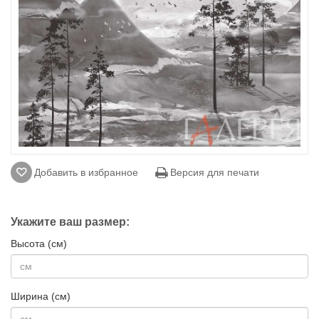
Добавить в избранное
Версия для печати
Укажите ваш размер:
Высота (см)
Ширина (см)