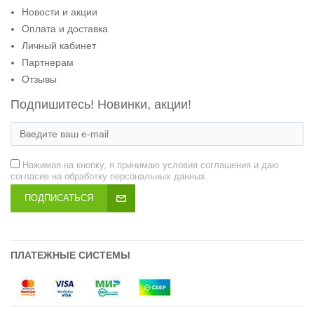
Новости и акции
Оплата и доставка
Личный кабинет
Партнерам
Отзывы
Подпишитесь! Новинки, акции!
Нажимая на кнопку, я принимаю условия соглашения и даю
согласие на обработку персональных данных.
ПОДПИСАТЬСЯ
ПЛАТЕЖНЫЕ СИСТЕМЫ