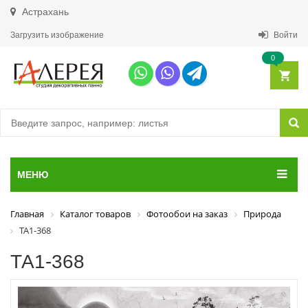
Астрахань
Загрузить изображение
Войти
0
МЕНЮ
Главная
Каталог товаров
Фотообои на заказ
Природа
ТА1-368
ТА1-368