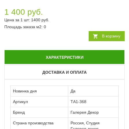
1 400 руб.
Цена за 1 шт:
1400
руб.
Площадь заказа
м2
:
0
В корзину
ХАРАКТЕРИСТИКИ
ДОСТАВКА И ОПЛАТА
Новинка дня
Да
Артикул
ТА1-368
Бренд
Галерея Декор
Страна производства
Россия, Студия
Галерея декор