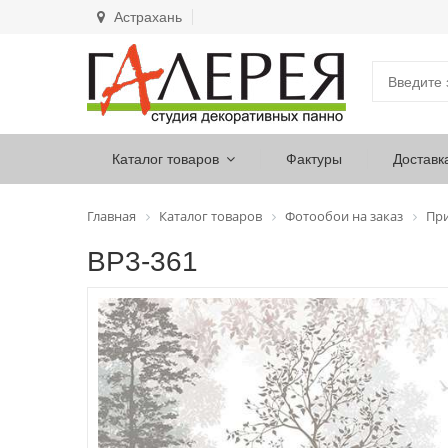
Астрахань
Каталог товаров
Фактуры
Доставк
Главная
Каталог товаров
Фотообои на заказ
Пр
ВР3-361