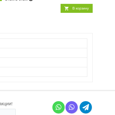
В корзину
акции!