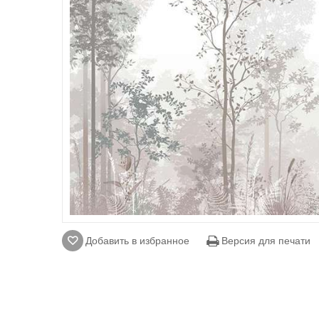
Добавить в избранное
Версия для печати