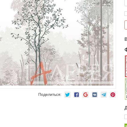
Поделиться: