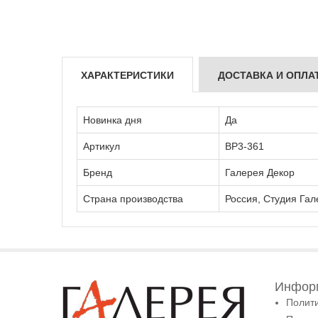
ХАРАКТЕРИСТИКИ
ДОСТАВКА И ОПЛА
Новинка дня
Да
Артикул
ВР3-361
Бренд
Галерея Декор
Страна производства
Россия, Студия Гал
Информ
Полит