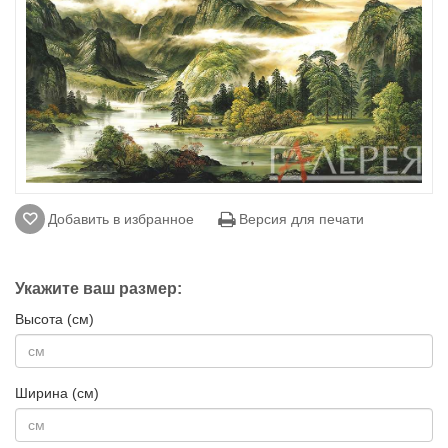
Добавить в избранное
Версия для печати
Укажите ваш размер:
Высота (см)
Ширина (см)