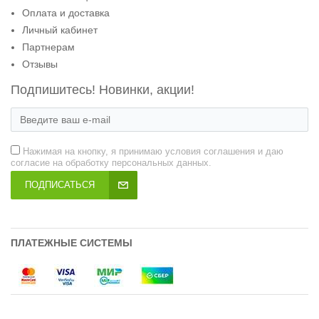
Оплата и доставка
Личный кабинет
Партнерам
Отзывы
Подпишитесь! Новинки, акции!
Нажимая на кнопку, я принимаю условия соглашения и даю
согласие на обработку персональных данных.
ПОДПИСАТЬСЯ
ПЛАТЕЖНЫЕ СИСТЕМЫ