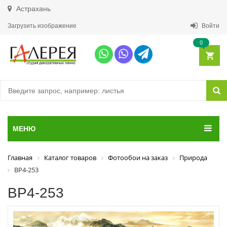
Астрахань
Загрузить изображение
Войти
0
МЕНЮ
Главная
Каталог товаров
Фотообои на заказ
Природа
ВР4-253
ВР4-253