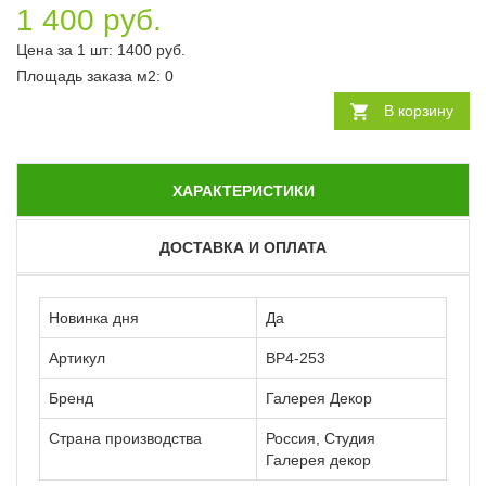
1 400 руб.
Цена за 1 шт:
1400
руб.
Площадь заказа
м2
:
0
В корзину
ХАРАКТЕРИСТИКИ
ДОСТАВКА И ОПЛАТА
Новинка дня
Да
Артикул
ВР4-253
Бренд
Галерея Декор
Страна производства
Россия, Студия
Галерея декор