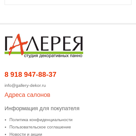
8 918 947-88-37
info@gallery-dekor.ru
Адреса салонов
Информация для покупателя
Политика конфиденциальности
Пользовательское соглашение
Новости и акции