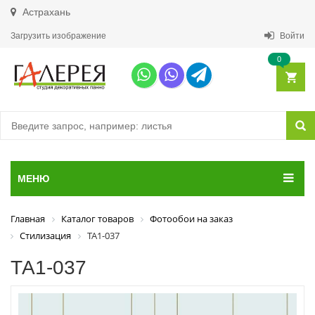
Астрахань
Загрузить изображение
Войти
0
МЕНЮ
Главная
Каталог товаров
Фотообои на заказ
Стилизация
ТА1-037
ТА1-037