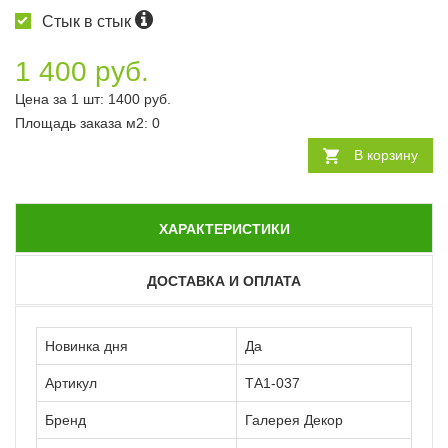
Стык в стык
1 400 руб.
Цена за 1 шт:
1400
руб.
Площадь заказа
м2
:
0
В корзину
ХАРАКТЕРИСТИКИ
ДОСТАВКА И ОПЛАТА
Новинка дня
Да
Артикул
ТА1-037
Бренд
Галерея Декор