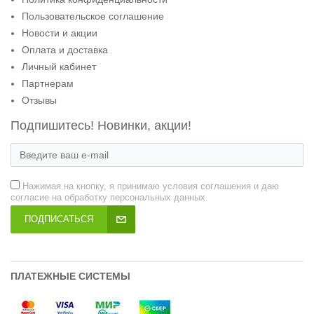
Пользовательское соглашение
Новости и акции
Оплата и доставка
Личный кабинет
Партнерам
Отзывы
Подпишитесь! Новинки, акции!
Нажимая на кнопку, я принимаю условия соглашения и даю
согласие на обработку персональных данных.
ПОДПИСАТЬСЯ
ПЛАТЕЖНЫЕ СИСТЕМЫ