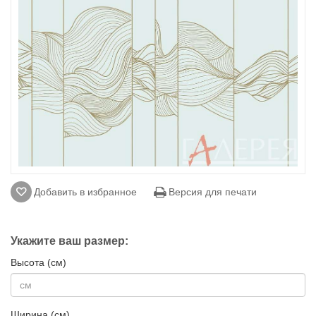
Добавить в избранное
Версия для печати
Укажите ваш размер:
Высота (см)
Ширина (см)