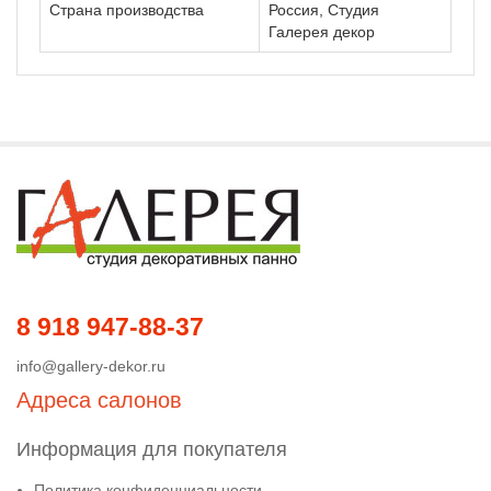
Страна производства
Россия, Студия
Галерея декор
8 918 947-88-37
info@gallery-dekor.ru
Адреса салонов
Информация для покупателя
Политика конфиденциальности