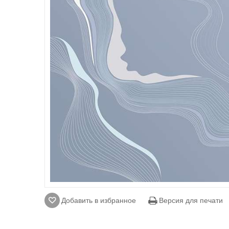
Добавить в избранное
Версия для печати