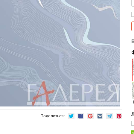
Поделиться: