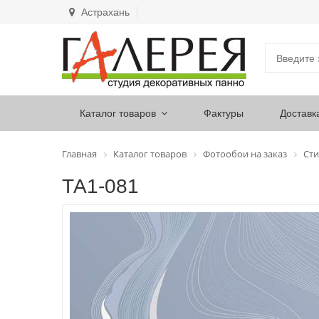
Астрахань
Каталог товаров
Фактуры
Доставк
Главная
Каталог товаров
Фотообои на заказ
Сти
ТА1-081