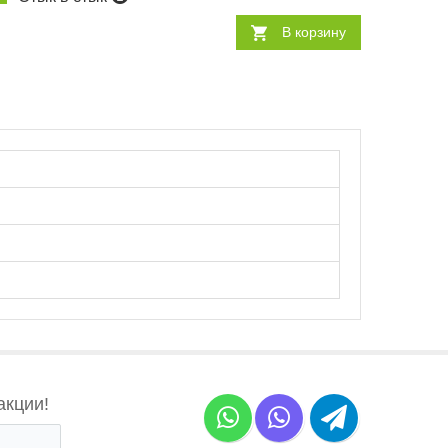
В корзину
акции!