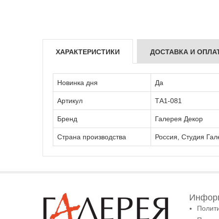
ХАРАКТЕРИСТИКИ
ДОСТАВКА И ОПЛА
Новинка дня
Да
Артикул
ТА1-081
Бренд
Галерея Декор
Страна производства
Россия, Студия Гал
Информ
Полит