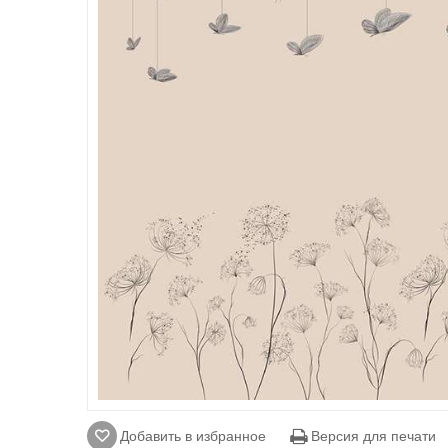
Добавить в избранное
Версия для печати