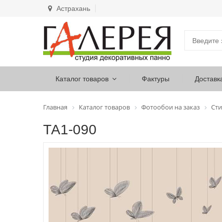
Астрахань
Каталог товаров
Фактуры
Доставк
Главная
Каталог товаров
Фотообои на заказ
Сти
ТА1-090