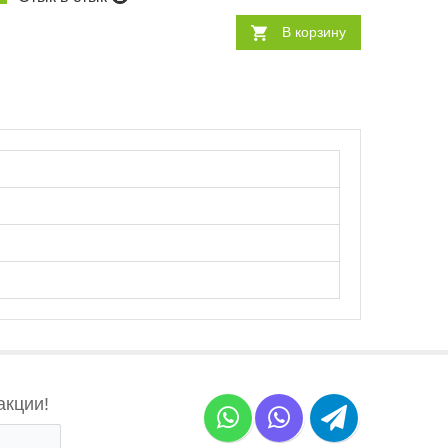
В корзину
акции!