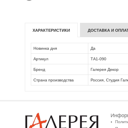
ХАРАКТЕРИСТИКИ
ДОСТАВКА И ОПЛА
Новинка дня
Да
Артикул
ТА1-090
Бренд
Галерея Декор
Страна производства
Россия, Студия Гал
Информ
Полит