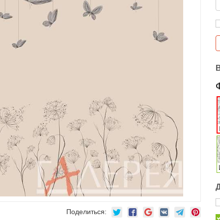
Поделиться: